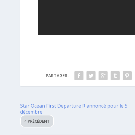
PARTAGER:
Star Ocean First Departure R annoncé pour le 5
décembre
PRÉCÉDENT