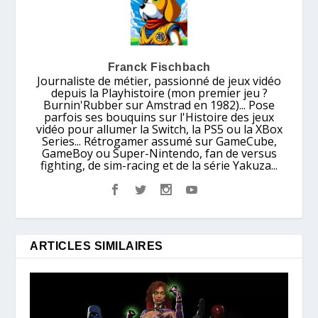
Franck Fischbach
Journaliste de métier, passionné de jeux vidéo
depuis la Playhistoire (mon premier jeu ?
Burnin'Rubber sur Amstrad en 1982)... Pose
parfois ses bouquins sur l'Histoire des jeux
vidéo pour allumer la Switch, la PS5 ou la XBox
Series... Rétrogamer assumé sur GameCube,
GameBoy ou Super-Nintendo, fan de versus
fighting, de sim-racing et de la série Yakuza...
ARTICLES SIMILAIRES