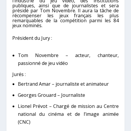
l’industrie du jeu vidéo, des institutions
publiques, ainsi que de journalistes et sera
présidé par Tom Novembre. Il aura la tâche de
récompenser les jeux français les plus
remarquables de la compétition parmi les 84
jeux nominés.
Président du Jury :
Tom Novembre – acteur, chanteur,
passionné de jeu vidéo
Jurés :
Bertrand Amar – journaliste et animateur
Georges Grouard – Journaliste
Lionel Prévot – Chargé de mission au Centre
national du cinéma et de l’image animée
(CNC)