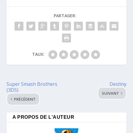
PARTAGER:
TAUX:
Super Smash Brothers
Destiny
(3DS)
SUIVANT
PRÉCÉDENT
A PROPOS DE L'AUTEUR