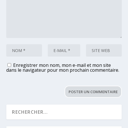
Enregistrer mon nom, mon e-mail et mon site
dans le navigateur pour mon prochain commentaire.