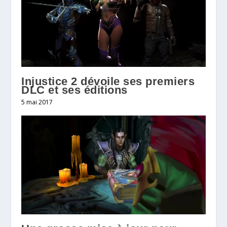
Injustice 2 dévoile ses premiers
DLC et ses éditions
5 mai 2017