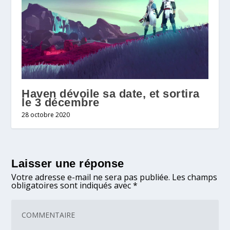
Haven dévoile sa date, et sortira
le 3 décembre
28 octobre 2020
Laisser une réponse
Votre adresse e-mail ne sera pas publiée.
Les champs
obligatoires sont indiqués avec
*