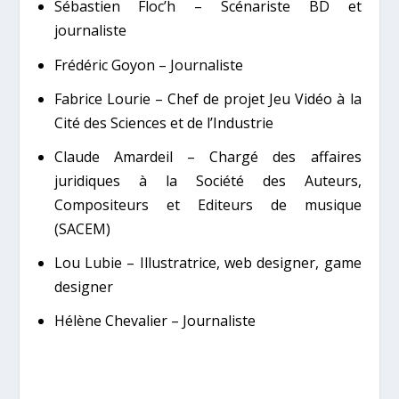
Sébastien Floc’h – Scénariste BD et
journaliste
Frédéric Goyon – Journaliste
Fabrice Lourie – Chef de projet Jeu Vidéo à la
Cité des Sciences et de l’Industrie
Claude Amardeil – Chargé des affaires
juridiques à la Société des Auteurs,
Compositeurs et Editeurs de musique
(SACEM)
Lou Lubie – Illustratrice, web designer, game
designer
Hélène Chevalier – Journaliste