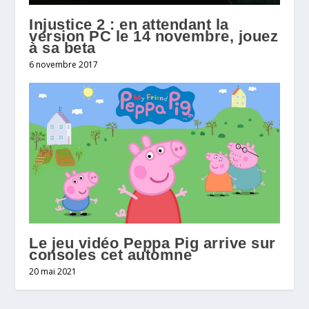
Injustice 2 : en attendant la
version PC le 14 novembre, jouez
à sa beta
6 novembre 2017
Le jeu vidéo Peppa Pig arrive sur
consoles cet automne
20 mai 2021