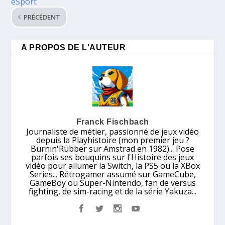
eSport
PRÉCÉDENT
A PROPOS DE L'AUTEUR
Franck Fischbach
Journaliste de métier, passionné de jeux vidéo
depuis la Playhistoire (mon premier jeu ?
Burnin'Rubber sur Amstrad en 1982)... Pose
parfois ses bouquins sur l'Histoire des jeux
vidéo pour allumer la Switch, la PS5 ou la XBox
Series... Rétrogamer assumé sur GameCube,
GameBoy ou Super-Nintendo, fan de versus
fighting, de sim-racing et de la série Yakuza...