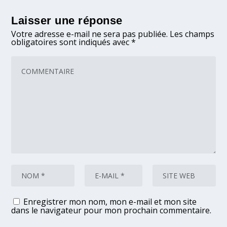
Laisser une réponse
Votre adresse e-mail ne sera pas publiée.
Les champs
obligatoires sont indiqués avec
*
Enregistrer mon nom, mon e-mail et mon site
dans le navigateur pour mon prochain commentaire.