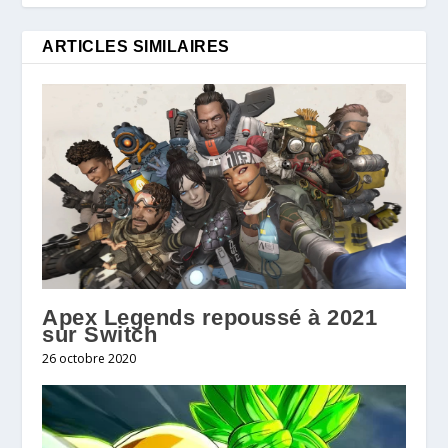
ARTICLES SIMILAIRES
Apex Legends repoussé à 2021
sur Switch
26 octobre 2020