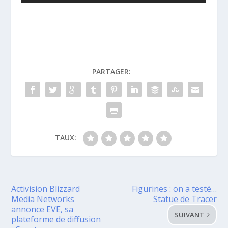
PARTAGER:
TAUX:
Activision Blizzard
Figurines : on a testé…
Media Networks
Statue de Tracer
annonce EVE, sa
SUIVANT
plateforme de diffusion