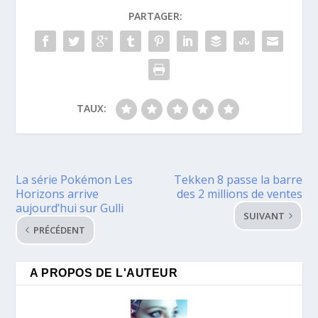
PARTAGER:
TAUX:
La série Pokémon Les
Tekken 8 passe la barre
Horizons arrive
des 2 millions de ventes
aujourd’hui sur Gulli
SUIVANT
PRÉCÉDENT
A PROPOS DE L'AUTEUR