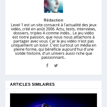
Rédaction
Level 1 est un site consacré à l'actualité des jeux
vidéo, créé en août 2006. Actu, tests, interviews,
dossiers, triples A comme indés... Le jeu vidéo
est notre passion, que nous nous attachons à
partager avec vous. Car le jeu vidéo n'est pas
uniquement un loisir. C'est surtout un média en
pleine forme, qui bénéficie aujourd'hui d'une
solide histoire, d'un univers aussi riche que
passionnant...
ARTICLES SIMILAIRES