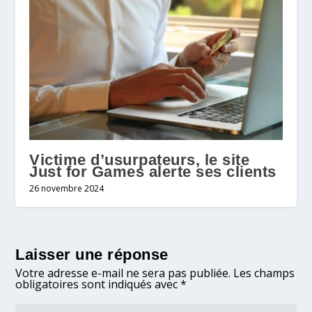
Victime d’usurpateurs, le site
Just for Games alerte ses clients
26 novembre 2024
Laisser une réponse
Votre adresse e-mail ne sera pas publiée.
Les champs
obligatoires sont indiqués avec
*