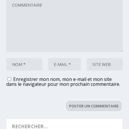
Enregistrer mon nom, mon e-mail et mon site
dans le navigateur pour mon prochain commentaire.