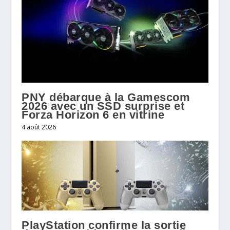
PNY débarque à la Gamescom
2026 avec un SSD surprise et
Forza Horizon 6 en vitrine
4 août 2026
PlayStation confirme la sortie