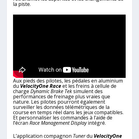
la piste.
Aux pieds des pilotes, les pédales en aluminium
du
VelocityOne Race
et les freins à cellule de
charge
Dynamic Brake Tek
simulent des
performances de freinage plus vraies que
nature. Les pilotes pourront également
surveiller les données télémétriques de la
course en temps réel dans les jeux compatibles.
Et personnaliser les commandes à l’aide de
l’écran
Race Management Display
intégré.
L’application compagnon
Tuner
du
VelocityOne