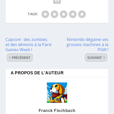
TAUX:
Capcom : des zombies
Nintendo dégaine ses
et des démons à la Paris
grosses machines à la
Games Week !
PGW !
PRÉCÉDENT
SUIVANT
A PROPOS DE L'AUTEUR
Franck Fischbach