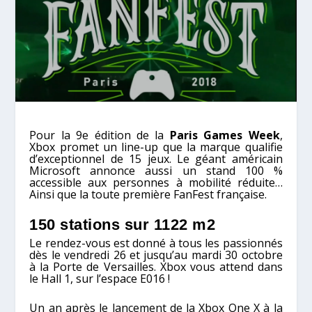
Pour la 9e édition de la
Paris Games Week
,
Xbox promet un line-up que la marque qualifie
d’exceptionnel de
15 jeux.
Le géant américain
Microsoft annonce aussi un stand
100 %
accessible
aux personnes à mobilité réduite…
Ainsi que
la toute première FanFest française
.
150 stations sur 1122 m2
Le rendez-vous est donné à tous les passionnés
dès le vendredi 26 et jusqu’au mardi 30 octobre
à la Porte de Versailles. Xbox vous attend dans
le Hall 1, sur l’espace E016 !
Un an après le lancement de la Xbox One X à la