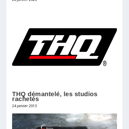
THQ démantelé, les studios
rachetés
24 janvier 2013