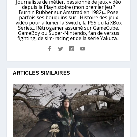
Journaliste de métier, passionné de jeux vidéo
depuis la Playhistoire (mon premier jeu ?
Burnin'Rubber sur Amstrad en 1982)... Pose
parfois ses bouquins sur l'Histoire des jeux
vidéo pour allumer la Switch, la PS5 ou la XBox
Series... Rétrogamer assumé sur GameCube,
GameBoy ou Super-Nintendo, fan de versus
fighting, de sim-racing et de la série Yakuza...
ARTICLES SIMILAIRES