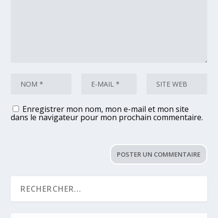
Enregistrer mon nom, mon e-mail et mon site
dans le navigateur pour mon prochain commentaire.