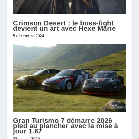
Crimson Desert : le boss-fight
devient un art avec Hexe Marie
5 décembre 2024
Gran Turismo 7 démarre 2026
pied au plancher avec la mise à
jour 1.67
28 janvier 2026