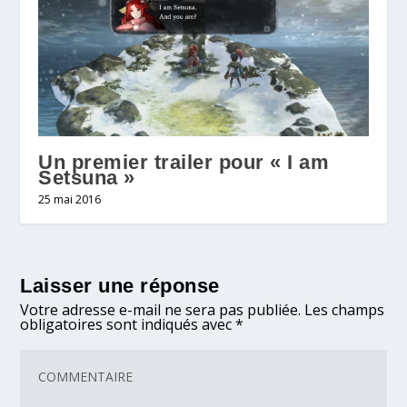
Un premier trailer pour « I am
Setsuna »
25 mai 2016
Laisser une réponse
Votre adresse e-mail ne sera pas publiée.
Les champs
obligatoires sont indiqués avec
*