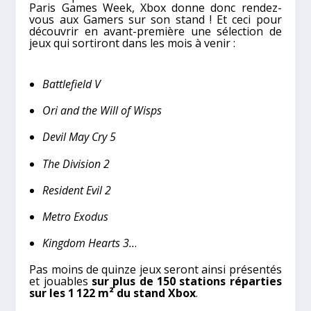
Paris Games Week, Xbox donne donc rendez-
vous aux Gamers sur son stand ! Et ceci pour
découvrir en avant-première une sélection de
jeux qui sortiront dans les mois à venir :
Battlefield V
Ori and the Will of Wisps
Devil May Cry 5
The Division 2
Resident Evil 2
Metro Exodus
Kingdom Hearts 3..
.
Pas moins de quinze jeux seront ainsi présentés
et jouables
sur plus de 150 stations réparties
sur les 1 122 m² du stand Xbox
.