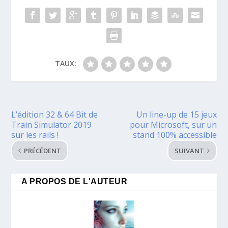
TAUX:
L’édition 32 & 64 Bit de
Un line-up de 15 jeux
Train Simulator 2019
pour Microsoft, sur un
sur les rails !
stand 100% accessible
PRÉCÉDENT
SUIVANT
A PROPOS DE L'AUTEUR