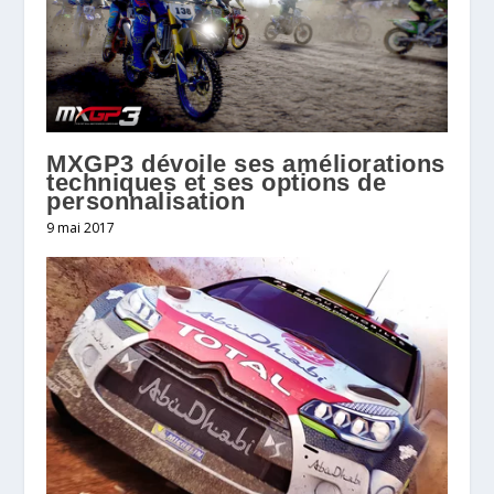
MXGP3 dévoile ses améliorations
techniques et ses options de
personnalisation
9 mai 2017