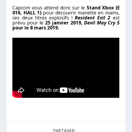
Capcom vous attend donc sur le
Stand Xbox (E
016, HALL 1)
pour découvrir manette en mains,
ces deux titres explosifs !
Resident Evil 2
est
prévu pour le
25 janvier 2019,
Devil May Cry 5
pour le 8 mars 2019.
PARTAGER: