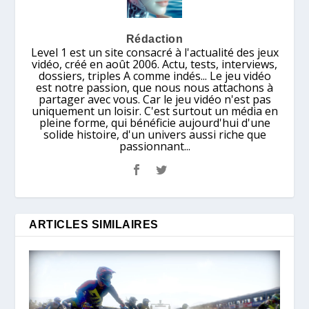
Rédaction
Level 1 est un site consacré à l'actualité des jeux
vidéo, créé en août 2006. Actu, tests, interviews,
dossiers, triples A comme indés... Le jeu vidéo
est notre passion, que nous nous attachons à
partager avec vous. Car le jeu vidéo n'est pas
uniquement un loisir. C'est surtout un média en
pleine forme, qui bénéficie aujourd'hui d'une
solide histoire, d'un univers aussi riche que
passionnant...
ARTICLES SIMILAIRES