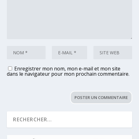
Enregistrer mon nom, mon e-mail et mon site
dans le navigateur pour mon prochain commentaire.