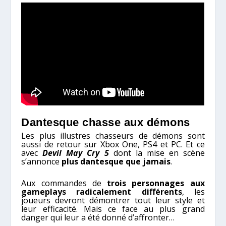
Dantesque chasse aux démons
Les plus illustres chasseurs de démons sont
aussi de retour sur Xbox One, PS4 et PC. Et ce
avec
Devil May Cry 5
dont la mise en scène
s’annonce
plus dantesque que jamais
.
Aux commandes de
trois personnages aux
gameplays radicalement différents
, les
joueurs devront démontrer tout leur style et
leur efficacité. Mais ce face au plus grand
danger qui leur a été donné d’affronter…