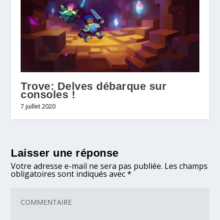
Trove: Delves débarque sur
consoles !
7 juillet 2020
Laisser une réponse
Votre adresse e-mail ne sera pas publiée.
Les champs
obligatoires sont indiqués avec
*