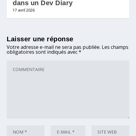
dans un Dev Diary
17 avril 2026
Laisser une réponse
Votre adresse e-mail ne sera pas publiée.
Les champs
obligatoires sont indiqués avec
*