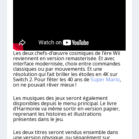
Les deux chefs-d’œuvre cosmiques de l’ère Wii
reviennent en version remasterisée. Et avec
interface modernisée, choix entre commandes
classiques ou par mouvements. Et une
résolution qui fait briller les étoiles en 4K sur
Switch 2. Pour fêter les 40 ans de
Super Mario
,
on ne pouvait rêver mieux !
Les musiques des jeux seront également
disponibles depuis le menu principal. Le livre
d’Harmonie va même sortir en version papier,
reprenant les histoires et illustrations
présentes dans le jeu.
Les deux titres seront vendus ensemble dans
une version physique, ou séparément sur