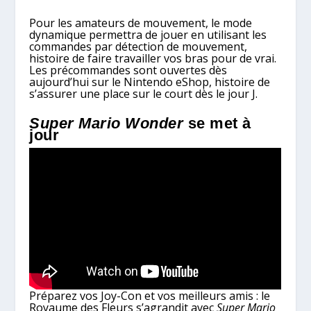
Pour les amateurs de mouvement, le mode
dynamique permettra de jouer en utilisant les
commandes par détection de mouvement,
histoire de faire travailler vos bras pour de vrai.
Les précommandes sont ouvertes dès
aujourd’hui sur le Nintendo eShop, histoire de
s’assurer une place sur le court dès le jour J.
Super Mario Wonder
se met à
jour
Préparez vos Joy-Con et vos meilleurs amis : le
Royaume des Fleurs s’agrandit avec
Super Mario