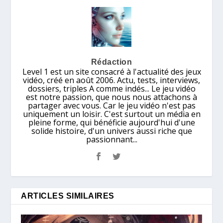
Rédaction
Level 1 est un site consacré à l'actualité des jeux
vidéo, créé en août 2006. Actu, tests, interviews,
dossiers, triples A comme indés... Le jeu vidéo
est notre passion, que nous nous attachons à
partager avec vous. Car le jeu vidéo n'est pas
uniquement un loisir. C'est surtout un média en
pleine forme, qui bénéficie aujourd'hui d'une
solide histoire, d'un univers aussi riche que
passionnant...
ARTICLES SIMILAIRES