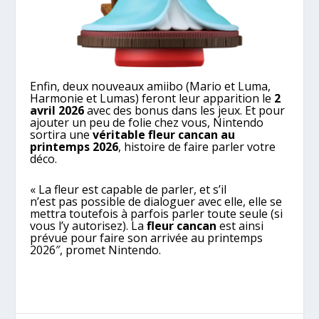
Enfin, deux nouveaux amiibo (Mario et Luma,
Harmonie et Lumas) feront leur apparition le
2
avril 2026
avec des bonus dans les jeux. Et pour
ajouter un peu de folie chez vous, Nintendo
sortira une
véritable fleur cancan au
printemps 2026
, histoire de faire parler votre
déco.
« La fleur est capable de parler, et s’il
n’est pas possible de dialoguer avec elle, elle se
mettra toutefois à parfois parler toute seule (si
vous l’y autorisez). La
fleur cancan
est ainsi
prévue pour faire son arrivée au printemps
2026″, promet Nintendo.