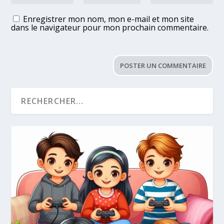
Enregistrer mon nom, mon e-mail et mon site
dans le navigateur pour mon prochain commentaire.