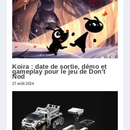
Koira : date de sortie, démo et
gameplay pour le jeu de Don’t
Nod
27 août 2024