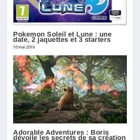
Pokemon Soleil et Lune : une
date, 2 jaquettes et 3 starters
10 mai 2016
Adorable Adventures : Boris
dévoile les secrets de sa création