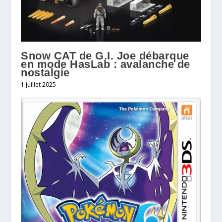
Snow CAT de G.I. Joe débarque
en mode HasLab : avalanche de
nostalgie
1 juillet 2025