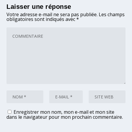
Laisser une réponse
Votre adresse e-mail ne sera pas publiée.
Les champs
obligatoires sont indiqués avec
*
Enregistrer mon nom, mon e-mail et mon site
dans le navigateur pour mon prochain commentaire.