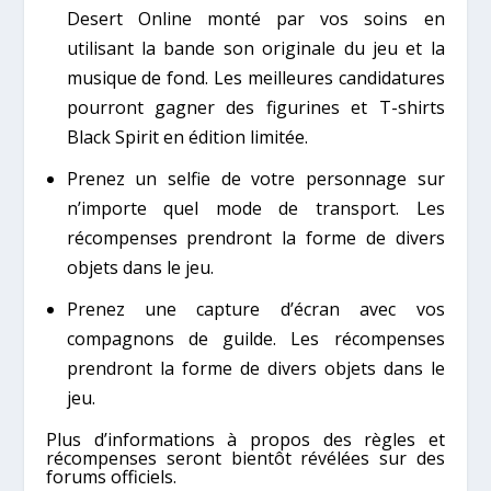
Desert Online monté par vos soins en
utilisant la bande son originale du jeu et la
musique de fond. Les meilleures candidatures
pourront gagner des figurines et T-shirts
Black Spirit en édition limitée.
Prenez un selfie de votre personnage sur
n’importe quel mode de transport. Les
récompenses prendront la forme de divers
objets dans le jeu.
Prenez une capture d’écran avec vos
compagnons de guilde. Les récompenses
prendront la forme de divers objets dans le
jeu.
Plus d’informations à propos des règles et
récompenses seront bientôt révélées sur des
forums officiels.