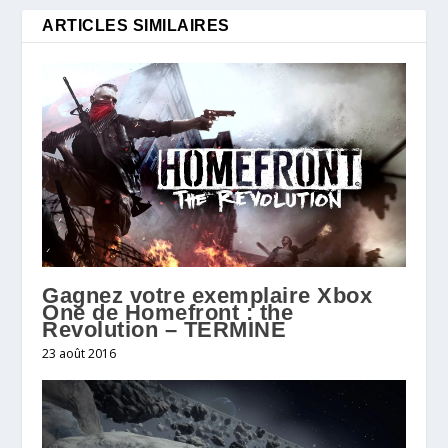
ARTICLES SIMILAIRES
Gagnez votre exemplaire Xbox
One de Homefront : the
Revolution – TERMINE
23 août 2016