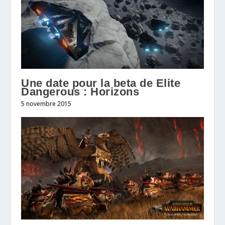
Une date pour la beta de Elite
Dangerous : Horizons
5 novembre 2015