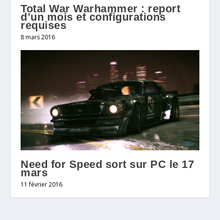
Total War Warhammer : report
d’un mois et configurations
requises
8 mars 2016
Need for Speed sort sur PC le 17
mars
11 février 2016