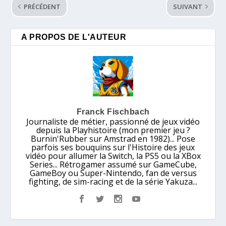
PRÉCÉDENT
SUIVANT
A PROPOS DE L'AUTEUR
Franck Fischbach
Journaliste de métier, passionné de jeux vidéo
depuis la Playhistoire (mon premier jeu ?
Burnin'Rubber sur Amstrad en 1982)... Pose
parfois ses bouquins sur l'Histoire des jeux
vidéo pour allumer la Switch, la PS5 ou la XBox
Series... Rétrogamer assumé sur GameCube,
GameBoy ou Super-Nintendo, fan de versus
fighting, de sim-racing et de la série Yakuza...