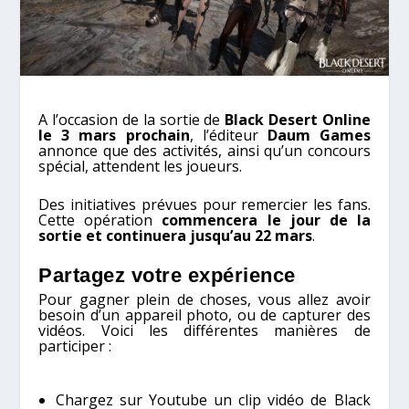
A l’occasion de la sortie de
Black Desert Online
le 3 mars prochain
, l’éditeur
Daum Games
annonce que des activités, ainsi qu’un concours
spécial, attendent les joueurs.
Des initiatives prévues pour remercier les fans.
Cette opération
commencera le jour de la
sortie et continuera jusqu’au 22 mars
.
Partagez votre expérience
Pour gagner plein de choses, vous allez avoir
besoin d’un appareil photo, ou de capturer des
vidéos. Voici les différentes manières de
participer :
Chargez sur Youtube un clip vidéo de Black