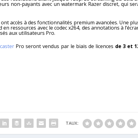
ateurs non-payants avec un watermark Razer discret, qui ser
rs ont accès à des fonctionnalités premium avancées. Une plu
 en ressources avec le codec x264, des annotations à l’écra
sés aux utilisateurs Pro.
caster
Pro seront vendus par le biais de licences
de 3 et 1
TAUX: