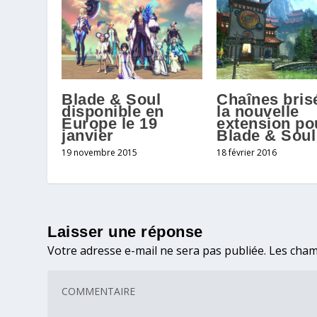
Blade & Soul
Chaînes bris
disponible en
la nouvelle
Europe le 19
extension po
janvier
Blade & Soul
19 novembre 2015
18 février 2016
Laisser une réponse
Votre adresse e-mail ne sera pas publiée.
Les cham