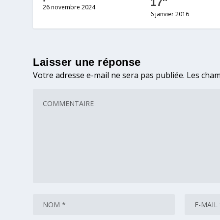
17″
26 novembre 2024
6 janvier 2016
Laisser une réponse
Votre adresse e-mail ne sera pas publiée.
Les cham