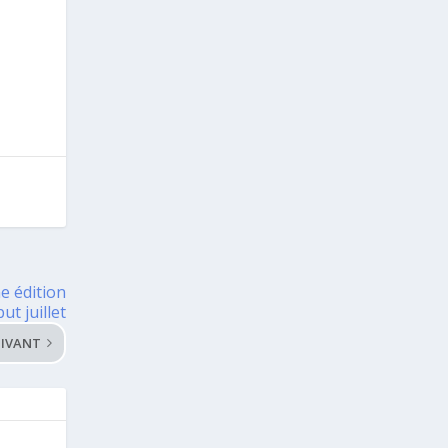
e édition
ut juillet
IVANT