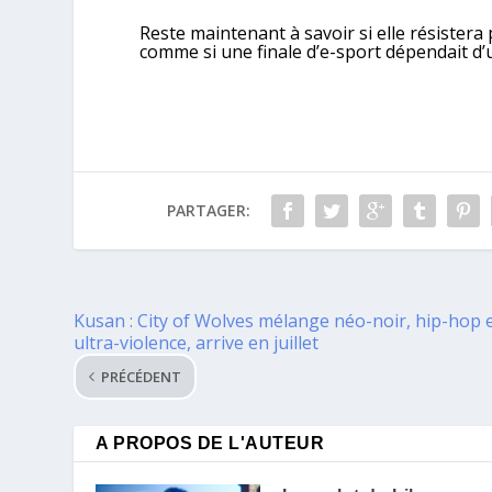
Reste maintenant à savoir si elle résister
comme si une finale d’e-sport dépendait d’
PARTAGER:
Kusan : City of Wolves mélange néo-noir, hip-hop 
ultra-violence, arrive en juillet
PRÉCÉDENT
A PROPOS DE L'AUTEUR