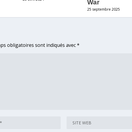
War
25 septembre 2025
ps obligatoires sont indiqués avec
*