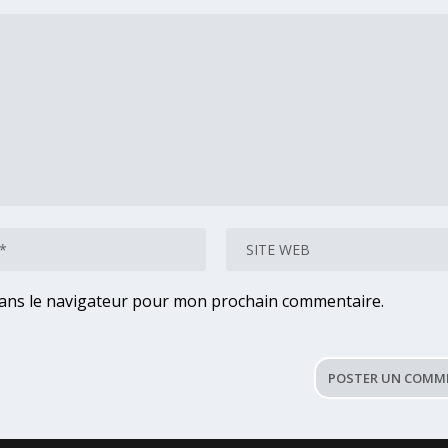
dans le navigateur pour mon prochain commentaire.