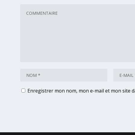
Enregistrer mon nom, mon e-mail et mon site 