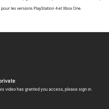
pour les versions PlayStation 4 et Xbox One.