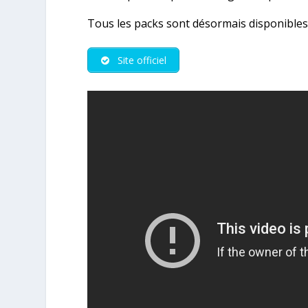
Tous les packs sont désormais disponibles 
Site officiel