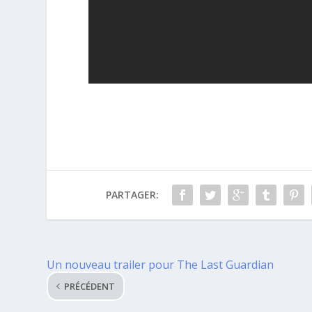
PARTAGER:
Un nouveau trailer pour The Last Guardian
PRÉCÉDENT