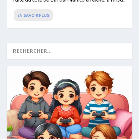
EN SAVOIR PLUS