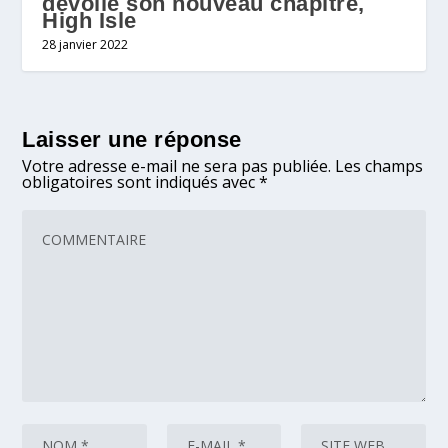
dévoilé son nouveau chapitre,
High Isle
28 janvier 2022
Laisser une réponse
Votre adresse e-mail ne sera pas publiée.
Les champs
obligatoires sont indiqués avec
*