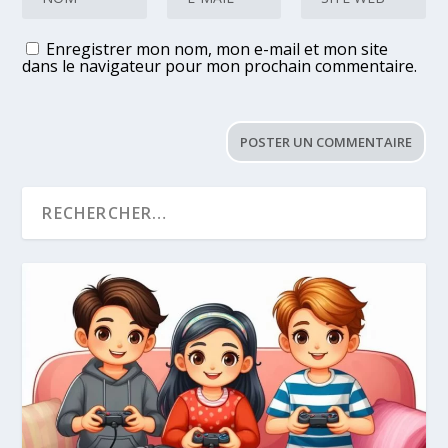
Enregistrer mon nom, mon e-mail et mon site
dans le navigateur pour mon prochain commentaire.