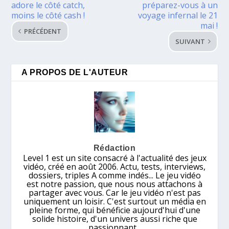
adore le côté catch,
préparez-vous à un
moins le côté cash !
voyage infernal le 21
mai !
PRÉCÉDENT
SUIVANT
A PROPOS DE L'AUTEUR
Rédaction
Level 1 est un site consacré à l'actualité des jeux
vidéo, créé en août 2006. Actu, tests, interviews,
dossiers, triples A comme indés... Le jeu vidéo
est notre passion, que nous nous attachons à
partager avec vous. Car le jeu vidéo n'est pas
uniquement un loisir. C'est surtout un média en
pleine forme, qui bénéficie aujourd'hui d'une
solide histoire, d'un univers aussi riche que
passionnant...