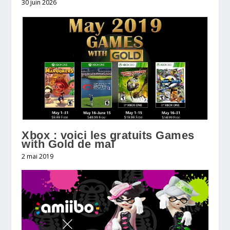
30 juin 2026
Xbox : voici les gratuits Games
with Gold de mai
2 mai 2019