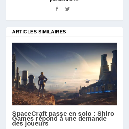
ARTICLES SIMILAIRES
SpaceCraft passe en solo : Shiro
Games répond à une demande
des joueurs