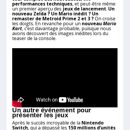
performances techniques
, et peut-être même
un premier aperçu des
jeux de lancement
.
Un
nouveau Zelda ? Un Mario inédit ? Un
remaster de Metroid Prime 2 et 3 ?
On croise
les doigts. En revanche pour un
nouveau
Mario
Kart
, c’est davantage probable, puisque nous
avons découvert des images inédites lors du
teaser de la console.
Un autre événement pour
présenter les jeux
Après le succès incroyable de la
Nintendo
Switch
, qui a dépassé les
150 millions d’unités