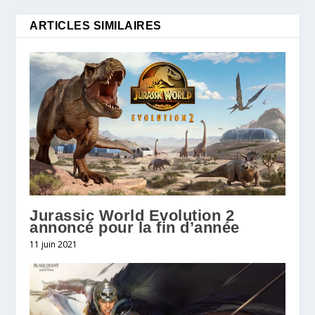
ARTICLES SIMILAIRES
Jurassic World Evolution 2
annoncé pour la fin d’année
11 juin 2021