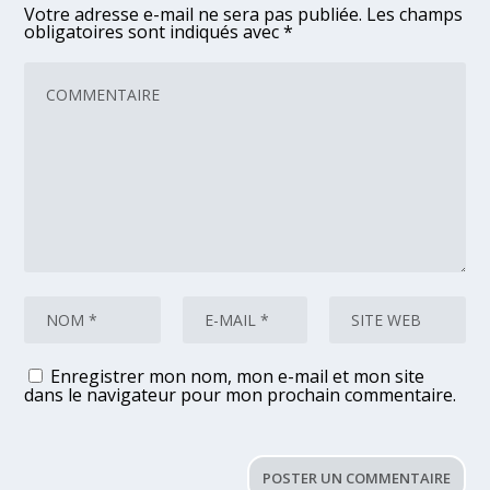
Votre adresse e-mail ne sera pas publiée.
Les champs
obligatoires sont indiqués avec
*
Enregistrer mon nom, mon e-mail et mon site
dans le navigateur pour mon prochain commentaire.