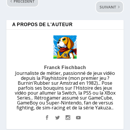
PRÉCÉDENT
SUIVANT
A PROPOS DE L'AUTEUR
Franck Fischbach
Journaliste de métier, passionné de jeux vidéo
depuis la Playhistoire (mon premier jeu ?
Burnin'Rubber sur Amstrad en 1982)... Pose
parfois ses bouquins sur l'Histoire des jeux
vidéo pour allumer la Switch, la PS5 ou la XBox
Series... Rétrogamer assumé sur GameCube,
GameBoy ou Super-Nintendo, fan de versus
fighting, de sim-racing et de la série Yakuza...