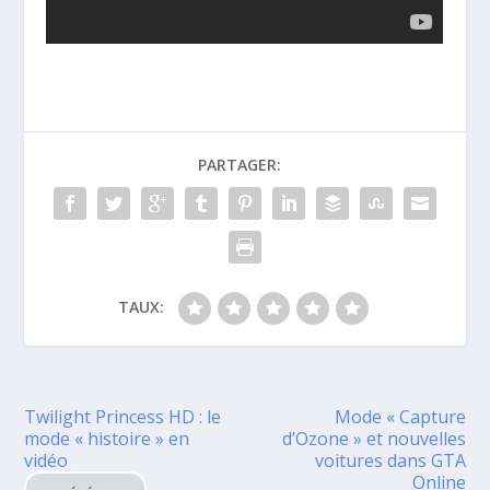
PARTAGER:
TAUX:
Twilight Princess HD : le
Mode « Capture
mode « histoire » en
d’Ozone » et nouvelles
vidéo
voitures dans GTA
Online