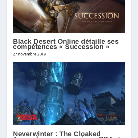
Black Desert Online détaille ses
compétences « Succession »
27 novembre 2019
Neverwinter : The Cloaked