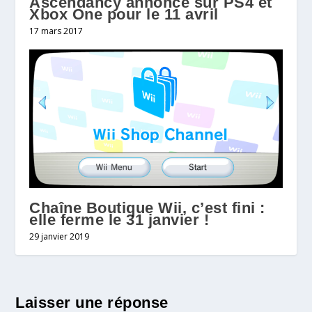
Ascendancy annoncé sur PS4 et
Xbox One pour le 11 avril
17 mars 2017
Chaîne Boutique Wii, c’est fini :
elle ferme le 31 janvier !
29 janvier 2019
Laisser une réponse