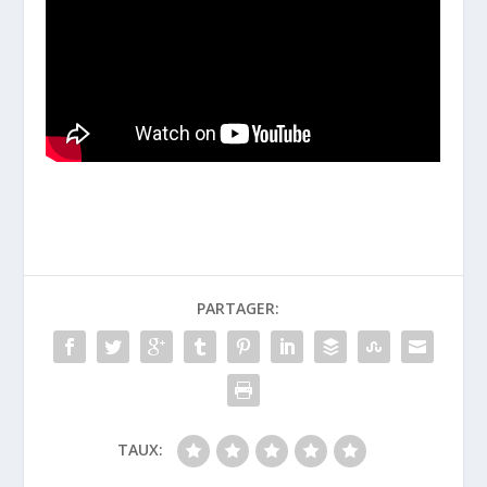
PARTAGER:
TAUX: