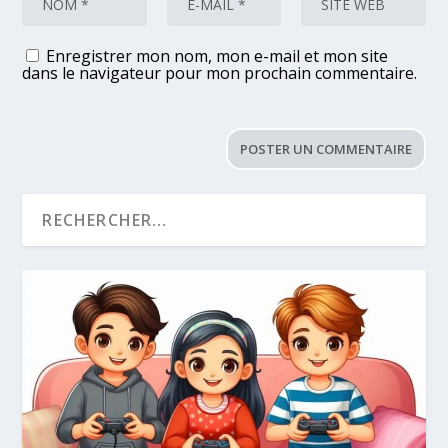
Enregistrer mon nom, mon e-mail et mon site
dans le navigateur pour mon prochain commentaire.