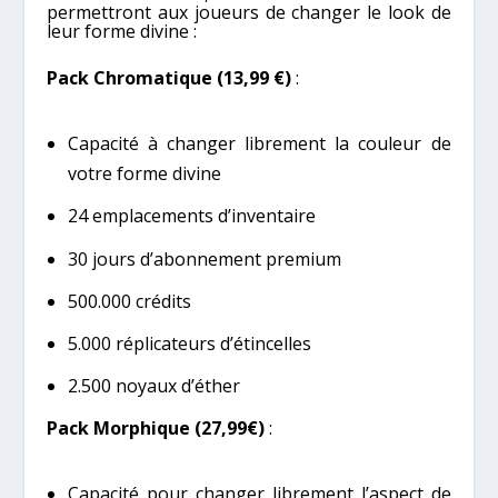
permettront aux joueurs de changer le look de
leur forme divine :
Pack Chromatique (13,99 €)
:
Capacité à changer librement la couleur de
votre forme divine
24 emplacements d’inventaire
30 jours d’abonnement premium
500.000 crédits
5.000 réplicateurs d’étincelles
2.500 noyaux d’éther
Pack Morphique (27,99€)
:
Capacité pour changer librement l’aspect de