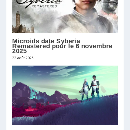
Microids date Syberia
Remastered pour le 6 novembre
2025
22 août 2025