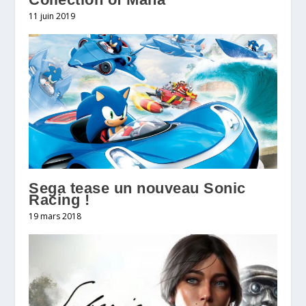
11 juin 2019
Sega tease un nouveau Sonic
Racing !
19 mars 2018