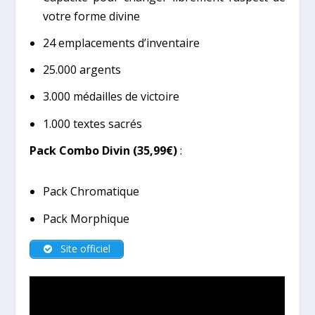
votre forme divine
24 emplacements d’inventaire
25.000 argents
3.000 médailles de victoire
1.000 textes sacrés
Pack Combo Divin (35,99€)
:
Pack Chromatique
Pack Morphique
Site officiel