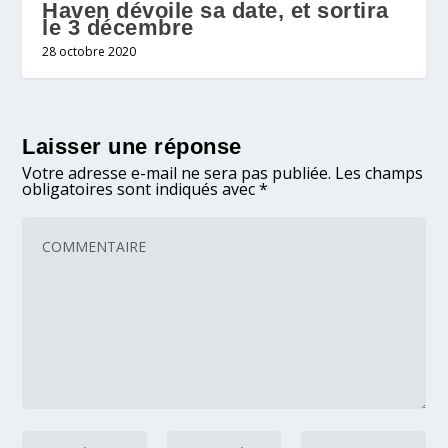
Haven dévoile sa date, et sortira
le 3 décembre
28 octobre 2020
Laisser une réponse
Votre adresse e-mail ne sera pas publiée.
Les champs
obligatoires sont indiqués avec
*