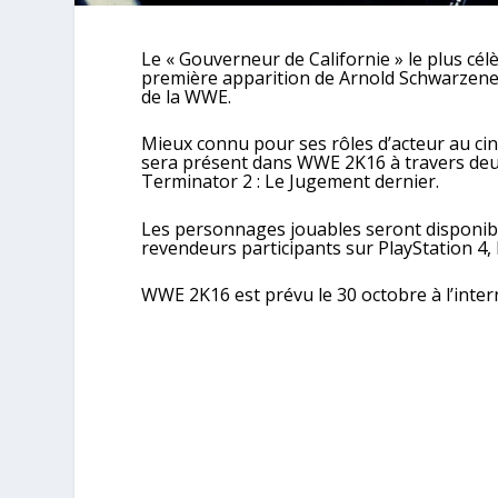
Le « Gouverneur de Californie » le plus cél
première apparition de Arnold Schwarzene
de la WWE.
Mieux connu pour ses rôles d’acteur au cin
sera présent dans WWE 2K16 à travers deu
Terminator 2 : Le Jugement dernier.
Les personnages jouables seront disponib
revendeurs participants sur PlayStation 4,
WWE 2K16 est prévu le 30 octobre à l’inter