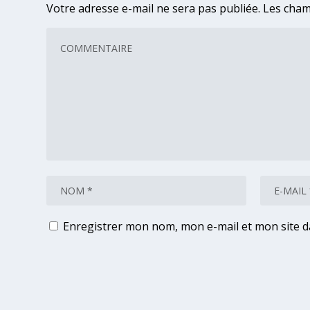
Votre adresse e-mail ne sera pas publiée.
Les cham
Enregistrer mon nom, mon e-mail et mon site 