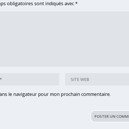
ps obligatoires sont indiqués avec
*
dans le navigateur pour mon prochain commentaire.