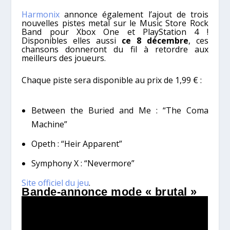
Harmonix
annonce également l’ajout de trois
nouvelles pistes metal sur le Music Store Rock
Band pour Xbox One et PlayStation 4 !
Disponibles elles aussi
ce 8 décembre
, ces
chansons donneront du fil à retordre aux
meilleurs des joueurs.
Chaque piste sera disponible au prix de 1,99 € :
Between the Buried and Me : “The Coma
Machine”
Opeth : “Heir Apparent”
Symphony X : “Nevermore”
Site officiel du jeu
.
Bande-annonce mode « brutal »