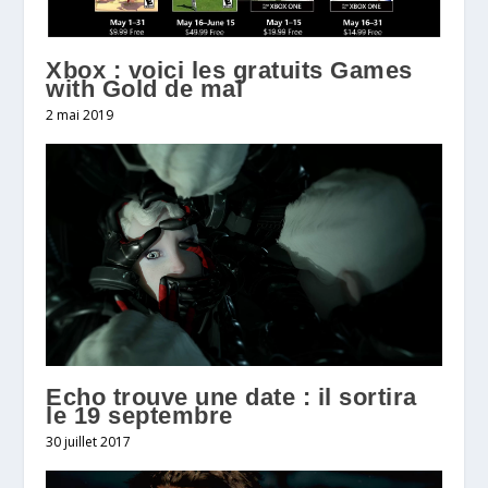
Xbox : voici les gratuits Games
with Gold de mai
2 mai 2019
Echo trouve une date : il sortira
le 19 septembre
30 juillet 2017