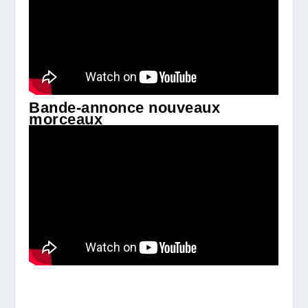
Bande-annonce nouveaux
morceaux