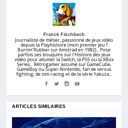
Franck Fischbach
Journaliste de métier, passionné de jeux vidéo
depuis la Playhistoire (mon premier jeu ?
Burnin'Rubber sur Amstrad en 1982)... Pose
parfois ses bouquins sur l'Histoire des jeux
vidéo pour allumer la Switch, la PS5 ou la XBox
Series... Rétrogamer assumé sur GameCube,
GameBoy ou Super-Nintendo, fan de versus
fighting, de sim-racing et de la série Yakuza...
ARTICLES SIMILAIRES