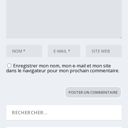
Enregistrer mon nom, mon e-mail et mon site
dans le navigateur pour mon prochain commentaire.