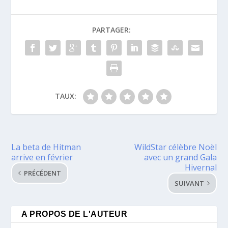
PARTAGER:
TAUX:
La beta de Hitman
WildStar célèbre Noël
arrive en février
avec un grand Gala
Hivernal
PRÉCÉDENT
SUIVANT
A PROPOS DE L'AUTEUR