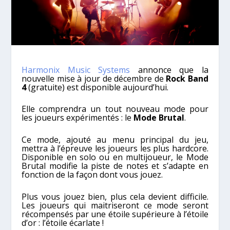
Harmonix Music Systems
annonce que la
nouvelle mise à jour de décembre de
Rock Band
4
(gratuite) est disponible aujourd’hui.
Elle comprendra un tout nouveau mode pour
les joueurs expérimentés : le
Mode Brutal
.
Ce mode, ajouté au menu principal du jeu,
mettra à l’épreuve les joueurs les plus hardcore.
Disponible en solo ou en multijoueur, le Mode
Brutal modifie la piste de notes et s’adapte en
fonction de la façon dont vous jouez.
Plus vous jouez bien, plus cela devient difficile.
Les joueurs qui maitriseront ce mode seront
récompensés par une étoile supérieure à l’étoile
d’or : l’étoile écarlate !