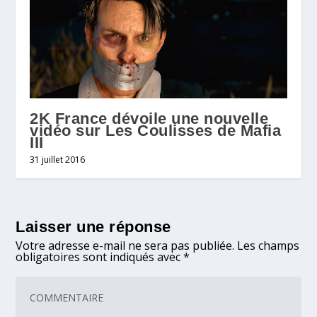
2K France dévoile une nouvelle
vidéo sur Les Coulisses de Mafia
III
31 juillet 2016
Laisser une réponse
Votre adresse e-mail ne sera pas publiée.
Les champs
obligatoires sont indiqués avec
*