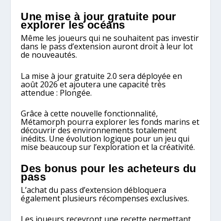
Une mise à jour gratuite pour
explorer les océans
Même les joueurs qui ne souhaitent pas investir
dans le pass d’extension auront droit à leur lot
de nouveautés.
La mise à jour gratuite 2.0 sera déployée en
août 2026 et ajoutera une capacité très
attendue : Plongée.
Grâce à cette nouvelle fonctionnalité,
Métamorph pourra explorer les fonds marins et
découvrir des environnements totalement
inédits. Une évolution logique pour un jeu qui
mise beaucoup sur l’exploration et la créativité.
Des bonus pour les acheteurs du
pass
L’achat du pass d’extension débloquera
également plusieurs récompenses exclusives.
Les joueurs recevront une recette permettant