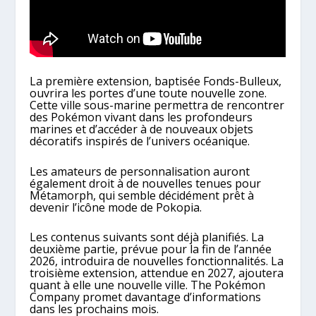
La première extension, baptisée Fonds-Bulleux,
ouvrira les portes d’une toute nouvelle zone.
Cette ville sous-marine permettra de rencontrer
des Pokémon vivant dans les profondeurs
marines et d’accéder à de nouveaux objets
décoratifs inspirés de l’univers océanique.
Les amateurs de personnalisation auront
également droit à de nouvelles tenues pour
Métamorph, qui semble décidément prêt à
devenir l’icône mode de Pokopia.
Les contenus suivants sont déjà planifiés. La
deuxième partie, prévue pour la fin de l’année
2026, introduira de nouvelles fonctionnalités. La
troisième extension, attendue en 2027, ajoutera
quant à elle une nouvelle ville. The Pokémon
Company promet davantage d’informations
dans les prochains mois.