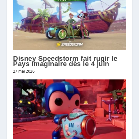
Disney Speedstorm fait rugir le
Pays Imaginaire dès le 4 juin
27 mai 2026