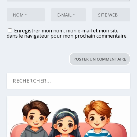
Enregistrer mon nom, mon e-mail et mon site
dans le navigateur pour mon prochain commentaire.