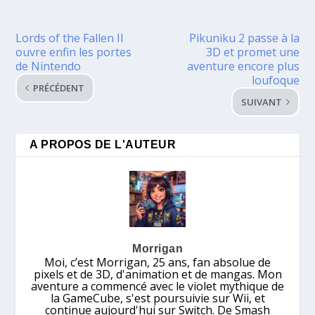
Lords of the Fallen II
Pikuniku 2 passe à la
ouvre enfin les portes
3D et promet une
de Nintendo
aventure encore plus
loufoque
PRÉCÉDENT
SUIVANT
A PROPOS DE L'AUTEUR
Morrigan
Moi, c’est Morrigan, 25 ans, fan absolue de
pixels et de 3D, d'animation et de mangas. Mon
aventure a commencé avec le violet mythique de
la GameCube, s'est poursuivie sur Wii, et
continue aujourd'hui sur Switch. De Smash