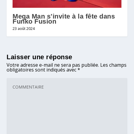
Mega Man s’invite à la fête dans
Funko Fusion
23 août 2024
Laisser une réponse
Votre adresse e-mail ne sera pas publiée.
Les champs
obligatoires sont indiqués avec
*