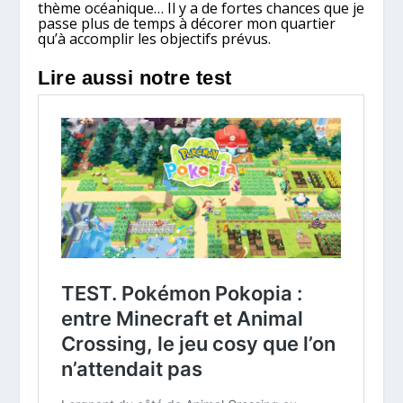
thème océanique… Il y a de fortes chances que je
passe plus de temps à décorer mon quartier
qu’à accomplir les objectifs prévus.
Lire aussi notre test