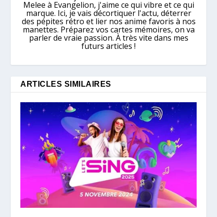
Melee à Evangelion, j'aime ce qui vibre et ce qui
marque. Ici, je vais décortiquer l'actu, déterrer
des pépites rétro et lier nos anime favoris à nos
manettes. Préparez vos cartes mémoires, on va
parler de vraie passion. À très vite dans mes
futurs articles !
ARTICLES SIMILAIRES