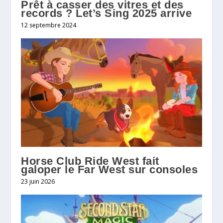
Prêt à casser des vitres et des
records ? Let’s Sing 2025 arrive
12 septembre 2024
Horse Club Ride West fait
galoper le Far West sur consoles
23 juin 2026