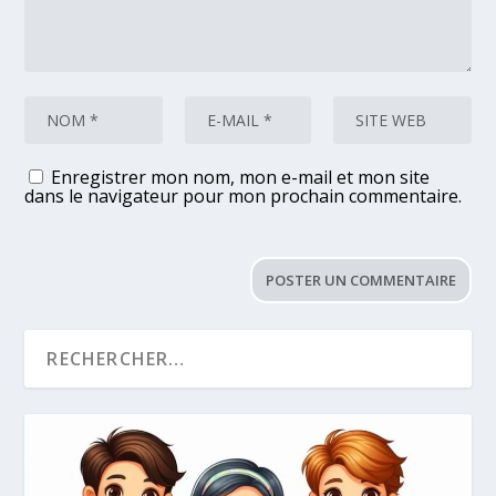
Enregistrer mon nom, mon e-mail et mon site
dans le navigateur pour mon prochain commentaire.