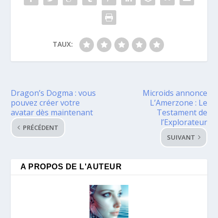
TAUX:
Dragon’s Dogma : vous
Microids annonce
pouvez créer votre
L’Amerzone : Le
avatar dès maintenant
Testament de
l’Explorateur
PRÉCÉDENT
SUIVANT
A PROPOS DE L'AUTEUR