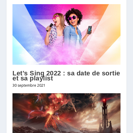
Let’s Sing 2022 : sa date de sortie
et sa playlist
30 septembre 2021