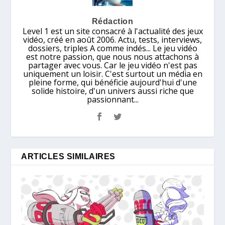
Rédaction
Level 1 est un site consacré à l'actualité des jeux
vidéo, créé en août 2006. Actu, tests, interviews,
dossiers, triples A comme indés... Le jeu vidéo
est notre passion, que nous nous attachons à
partager avec vous. Car le jeu vidéo n'est pas
uniquement un loisir. C'est surtout un média en
pleine forme, qui bénéficie aujourd'hui d'une
solide histoire, d'un univers aussi riche que
passionnant...
ARTICLES SIMILAIRES