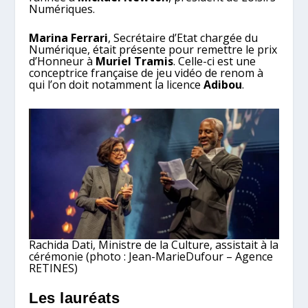
Numériques.
Marina Ferrari
, Secrétaire d’Etat chargée du
Numérique, était présente pour remettre le prix
d’Honneur à
Muriel Tramis
. Celle-ci est une
conceptrice française de jeu vidéo de renom à
qui l’on doit notamment la licence
Adibou
.
Rachida Dati, Ministre de la Culture, assistait à la
cérémonie (photo : Jean-MarieDufour – Agence
RETINES)
Les lauréats