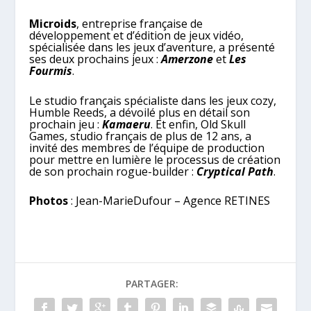
Microids
, entreprise française de
développement et d’édition de jeux vidéo,
spécialisée dans les jeux d’aventure, a présenté
ses deux prochains jeux :
Amerzone
et
Les
Fourmis
.
Le studio français spécialiste dans les jeux cozy,
Humble Reeds, a dévoilé plus en détail son
prochain jeu :
Kamaeru
. Et enfin, Old Skull
Games, studio français de plus de 12 ans, a
invité des membres de l’équipe de production
pour mettre en lumière le processus de création
de son prochain rogue-builder :
Cryptical Path
.
Photos
: Jean-MarieDufour – Agence RETINES
PARTAGER: