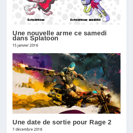
Une nouvelle arme ce samedi
dans Splatoon
15 janvier 2016
Une date de sortie pour Rage 2
7 décembre 2018