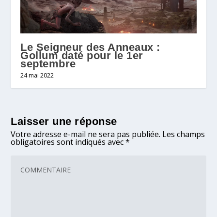
Le Seigneur des Anneaux :
Gollum daté pour le 1er
septembre
24 mai 2022
Laisser une réponse
Votre adresse e-mail ne sera pas publiée.
Les champs
obligatoires sont indiqués avec
*