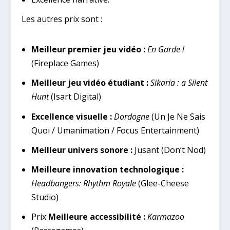
Les autres prix sont :
Meilleur premier jeu vidéo :
En Garde !
(Fireplace Games)
Meilleur jeu vidéo étudiant :
Sikaria : a Silent
Hunt
(Isart Digital)
Excellence visuelle :
Dordogne
(Un Je Ne Sais
Quoi / Umanimation / Focus Entertainment)
Meilleur univers sonore :
Jusant (Don’t Nod)
Meilleure innovation technologique :
Headbangers: Rhythm Royale
(Glee-Cheese
Studio)
Prix
Meilleure accessibilité :
Karmazoo