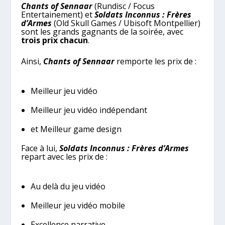
Chants of Sennaar
(Rundisc / Focus
Entertainement) et
Soldats Inconnus : Frères
d’Armes
(Old Skull Games / Ubisoft Montpellier)
sont les grands gagnants de la soirée, avec
trois prix chacun
.
Ainsi,
Chants of Sennaar
remporte les prix de :
Meilleur jeu vidéo
Meilleur jeu vidéo indépendant
et Meilleur game design
Face à lui,
Soldats Inconnus : Frères d’Armes
repart avec les prix de :
Au delà du jeu vidéo
Meilleur jeu vidéo mobile
Excellence narrative.