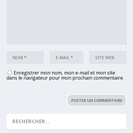
Enregistrer mon nom, mon e-mail et mon site
dans le navigateur pour mon prochain commentaire.