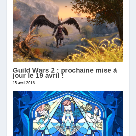
Guild Wars 2 : prochaine mise à
jour le 19 avril !
15 avril 2016