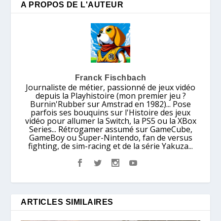
A PROPOS DE L'AUTEUR
Franck Fischbach
Journaliste de métier, passionné de jeux vidéo
depuis la Playhistoire (mon premier jeu ?
Burnin'Rubber sur Amstrad en 1982)... Pose
parfois ses bouquins sur l'Histoire des jeux
vidéo pour allumer la Switch, la PS5 ou la XBox
Series... Rétrogamer assumé sur GameCube,
GameBoy ou Super-Nintendo, fan de versus
fighting, de sim-racing et de la série Yakuza...
ARTICLES SIMILAIRES