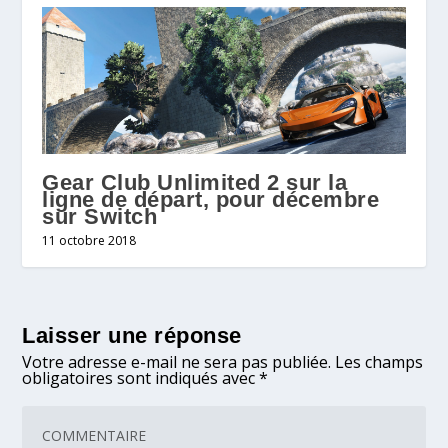
Gear Club Unlimited 2 sur la
ligne de départ, pour décembre
sur Switch
11 octobre 2018
Laisser une réponse
Votre adresse e-mail ne sera pas publiée.
Les champs
obligatoires sont indiqués avec
*