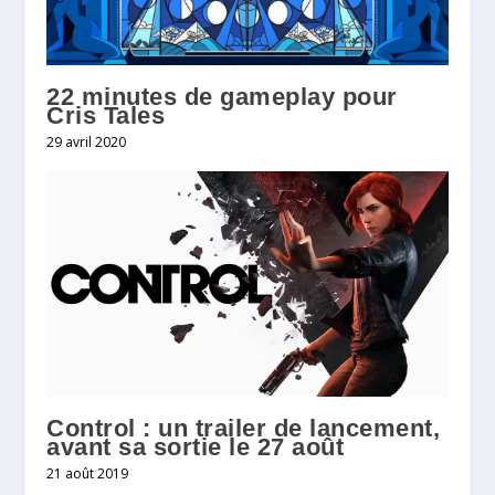
22 minutes de gameplay pour
Cris Tales
29 avril 2020
Control : un trailer de lancement,
avant sa sortie le 27 août
21 août 2019