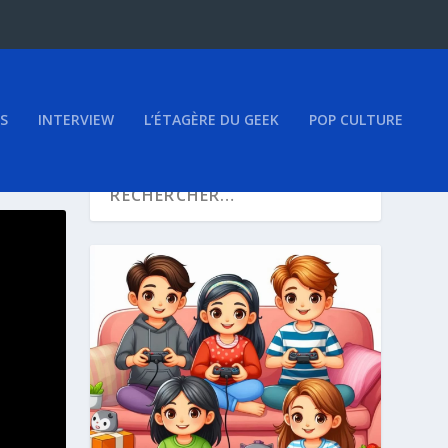
S
INTERVIEW
L’ÉTAGÈRE DU GEEK
POP CULTURE