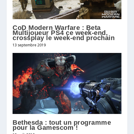
CoD Modern Warfare : Beta
Multijoueur PS4 ce week-end,
crossplay le week-end prochain
13 septembre 2019
Bethesda : tout un programme
pour la Gamescom !