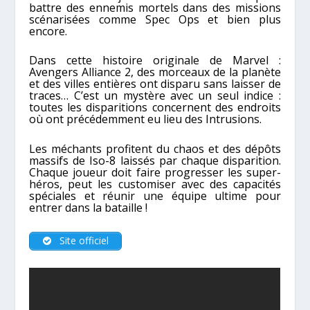
battre des ennemis mortels dans des missions
scénarisées comme Spec Ops et bien plus
encore.
Dans cette histoire originale de Marvel :
Avengers Alliance 2, des morceaux de la planète
et des villes entières ont disparu sans laisser de
traces… C’est un mystère avec un seul indice :
toutes les disparitions concernent des endroits
où ont précédemment eu lieu des Intrusions.
Les méchants profitent du chaos et des dépôts
massifs de Iso-8 laissés par chaque disparition.
Chaque joueur doit faire progresser les super-
héros, peut les customiser avec des capacités
spéciales et réunir une équipe ultime pour
entrer dans la bataille !
Site officiel