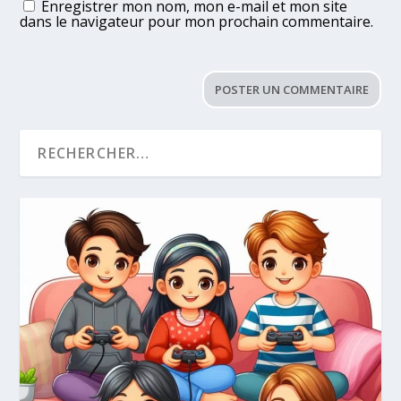
Enregistrer mon nom, mon e-mail et mon site
dans le navigateur pour mon prochain commentaire.