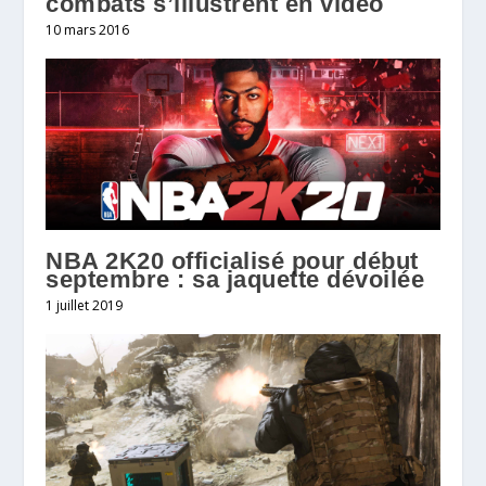
combats s’illustrent en vidéo
10 mars 2016
NBA 2K20 officialisé pour début
septembre : sa jaquette dévoilée
1 juillet 2019