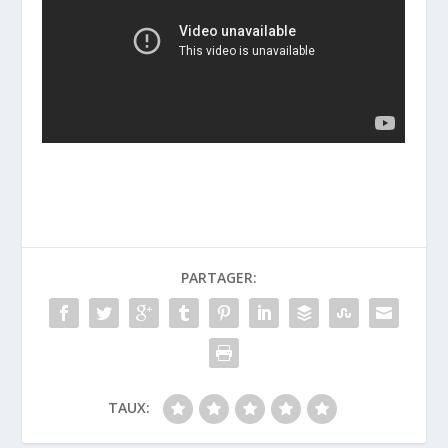
PARTAGER:
TAUX: