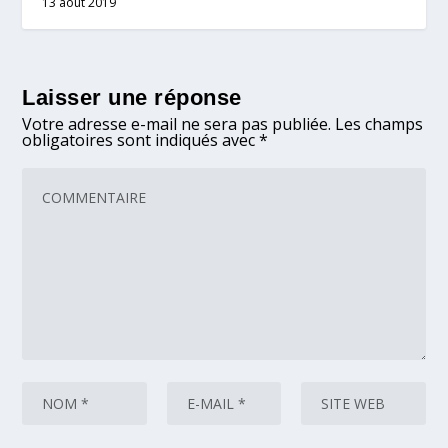
13 août 2019
Laisser une réponse
Votre adresse e-mail ne sera pas publiée.
Les champs
obligatoires sont indiqués avec
*