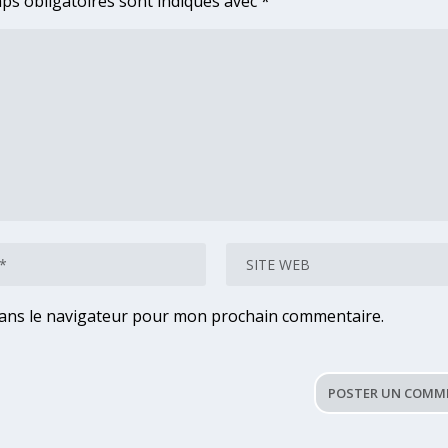
ps obligatoires sont indiqués avec
*
dans le navigateur pour mon prochain commentaire.