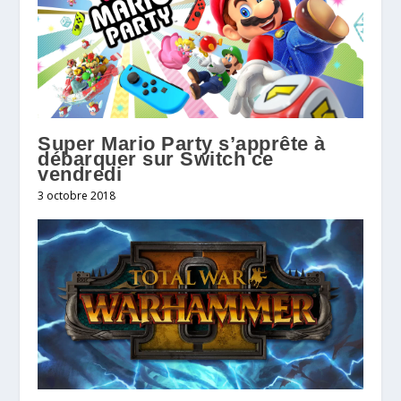
Super Mario Party s’apprête à
débarquer sur Switch ce
vendredi
3 octobre 2018