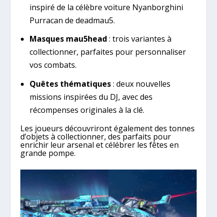
inspiré de la célèbre voiture Nyanborghini
Purracan de deadmau5.
Masques mau5head
: trois variantes à
collectionner, parfaites pour personnaliser
vos combats.
Quêtes thématiques
: deux nouvelles
missions inspirées du DJ, avec des
récompenses originales à la clé.
Les joueurs découvriront également des tonnes
d’objets à collectionner, des parfaits pour
enrichir leur arsenal et célébrer les fêtes en
grande pompe.