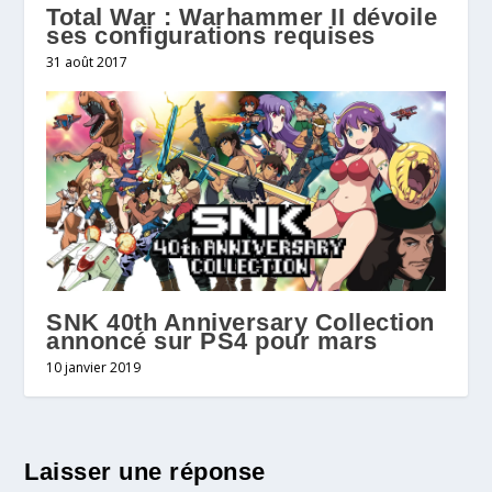
Total War : Warhammer II dévoile
ses configurations requises
31 août 2017
SNK 40th Anniversary Collection
annoncé sur PS4 pour mars
10 janvier 2019
Laisser une réponse