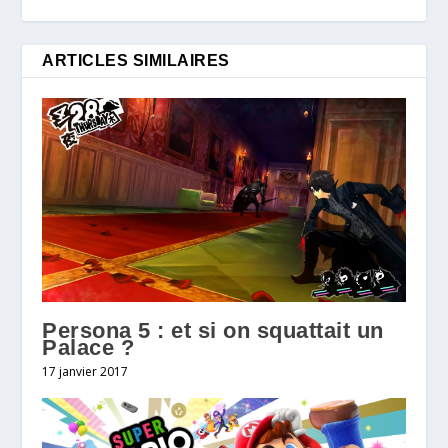
ARTICLES SIMILAIRES
Persona 5 : et si on squattait un
Palace ?
17 janvier 2017