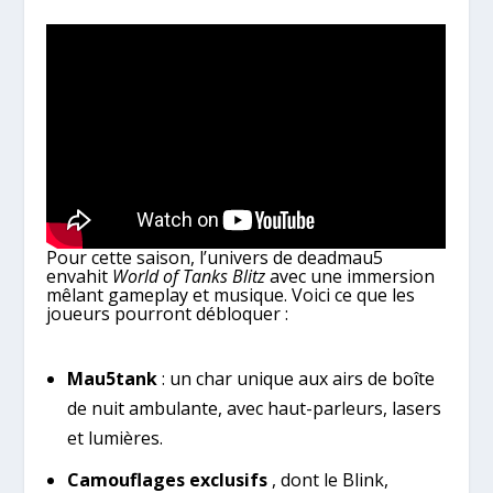
Pour cette saison, l’univers de deadmau5
envahit
World of Tanks Blitz
avec une immersion
mêlant gameplay et musique. Voici ce que les
joueurs pourront débloquer :
Mau5tank
: un char unique aux airs de boîte
de nuit ambulante, avec haut-parleurs, lasers
et lumières.
Camouflages exclusifs
, dont le Blink,