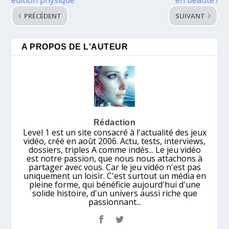
PRÉCÉDENT
SUIVANT
A PROPOS DE L'AUTEUR
Rédaction
Level 1 est un site consacré à l'actualité des jeux
vidéo, créé en août 2006. Actu, tests, interviews,
dossiers, triples A comme indés... Le jeu vidéo
est notre passion, que nous nous attachons à
partager avec vous. Car le jeu vidéo n'est pas
uniquement un loisir. C'est surtout un média en
pleine forme, qui bénéficie aujourd'hui d'une
solide histoire, d'un univers aussi riche que
passionnant...