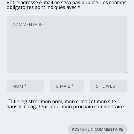
Votre adresse e-mail ne sera pas publiée.
Les champs
obligatoires sont indiqués avec
*
Enregistrer mon nom, mon e-mail et mon site
dans le navigateur pour mon prochain commentaire.