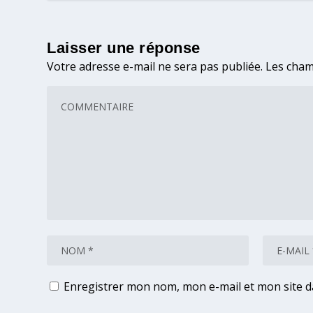
Laisser une réponse
Votre adresse e-mail ne sera pas publiée.
Les cham
Enregistrer mon nom, mon e-mail et mon site 