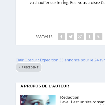
va chauffer sur le ring. Et si vous croisez 
PARTAGER:
Clair Obscur : Expedition 33 annoncé pour le 24 avr
PRÉCÉDENT
A PROPOS DE L'AUTEUR
Rédaction
Level 1 est un site consacr