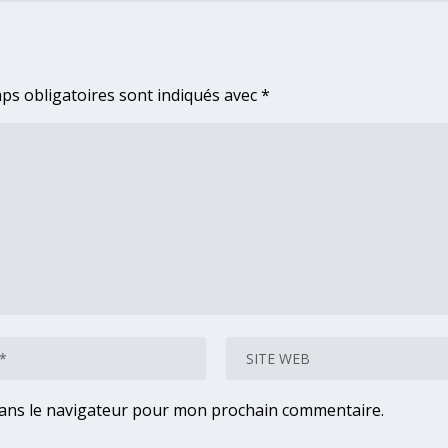
ps obligatoires sont indiqués avec
*
dans le navigateur pour mon prochain commentaire.