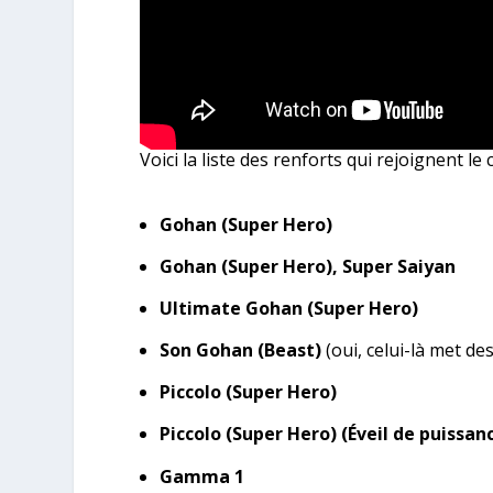
Voici la liste des renforts qui rejoignent le 
Gohan (Super Hero)
Gohan (Super Hero), Super Saiyan
Ultimate Gohan (Super Hero)
Son Gohan (Beast)
(oui, celui-là met de
Piccolo (Super Hero)
Piccolo (Super Hero) (Éveil de puissan
Gamma 1