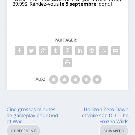
39,99$. Rendez-vous
le 5 septembre
, donc !
PARTAGER:
TAUX:
Cinq grosses minutes
Horizon Zero Dawn
de gameplay pour God
dévoile son DLC The
of War
Frozen Wilds
PRÉCÉDENT
SUIVANT