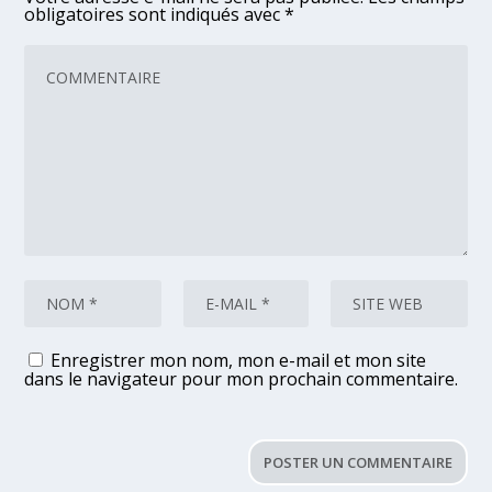
obligatoires sont indiqués avec
*
Enregistrer mon nom, mon e-mail et mon site
dans le navigateur pour mon prochain commentaire.