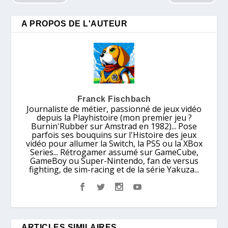
A PROPOS DE L'AUTEUR
Franck Fischbach
Journaliste de métier, passionné de jeux vidéo
depuis la Playhistoire (mon premier jeu ?
Burnin'Rubber sur Amstrad en 1982)... Pose
parfois ses bouquins sur l'Histoire des jeux
vidéo pour allumer la Switch, la PS5 ou la XBox
Series... Rétrogamer assumé sur GameCube,
GameBoy ou Super-Nintendo, fan de versus
fighting, de sim-racing et de la série Yakuza...
ARTICLES SIMILAIRES