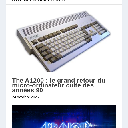
The A1200 : le grand retour du
micro-ordinateur culte des
années 90
24 octobre 2025