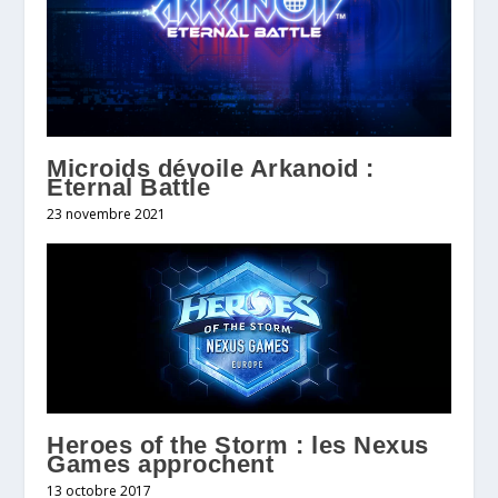
Microids dévoile Arkanoid :
Eternal Battle
23 novembre 2021
Heroes of the Storm : les Nexus
Games approchent
13 octobre 2017