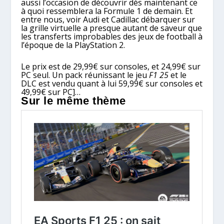
aussi l’occasion de découvrir dès maintenant ce
à quoi ressemblera la Formule 1 de demain. Et
entre nous, voir Audi et Cadillac débarquer sur
la grille virtuelle a presque autant de saveur que
les transferts improbables des jeux de football à
l’époque de la PlayStation 2.
Le prix est de 29,99€ sur consoles, et 24,99€ sur
PC seul. Un pack réunissant le jeu
F1 25
et le
DLC est vendu quant à lui 59,99€ sur consoles et
49,99€ sur PC]…
Sur le même thème