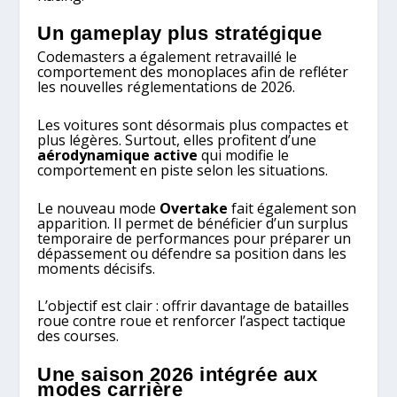
Un gameplay plus stratégique
Codemasters a également retravaillé le
comportement des monoplaces afin de refléter
les nouvelles réglementations de 2026.
Les voitures sont désormais plus compactes et
plus légères. Surtout, elles profitent d’une
aérodynamique active
qui modifie le
comportement en piste selon les situations.
Le nouveau mode
Overtake
fait également son
apparition. Il permet de bénéficier d’un surplus
temporaire de performances pour préparer un
dépassement ou défendre sa position dans les
moments décisifs.
L’objectif est clair : offrir davantage de batailles
roue contre roue et renforcer l’aspect tactique
des courses.
Une saison 2026 intégrée aux
modes carrière