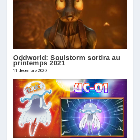
Oddworld: Soulstorm sortira au
printemps 2021
11 décembre 2020