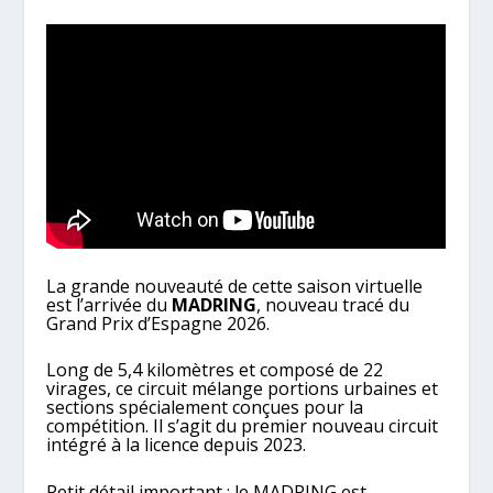
La grande nouveauté de cette saison virtuelle
est l’arrivée du
MADRING
, nouveau tracé du
Grand Prix d’Espagne 2026.
Long de 5,4 kilomètres et composé de 22
virages, ce circuit mélange portions urbaines et
sections spécialement conçues pour la
compétition. Il s’agit du premier nouveau circuit
intégré à la licence depuis 2023.
Petit détail important : le MADRING est