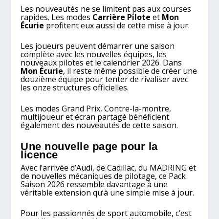
Les nouveautés ne se limitent pas aux courses
rapides. Les modes
Carrière Pilote
et
Mon
Écurie
profitent eux aussi de cette mise à jour.
Les joueurs peuvent démarrer une saison
complète avec les nouvelles équipes, les
nouveaux pilotes et le calendrier 2026. Dans
Mon Écurie
, il reste même possible de créer une
douzième équipe pour tenter de rivaliser avec
les onze structures officielles.
Les modes Grand Prix, Contre-la-montre,
multijoueur et écran partagé bénéficient
également des nouveautés de cette saison.
Une nouvelle page pour la
licence
Avec l’arrivée d’Audi, de Cadillac, du MADRING et
de nouvelles mécaniques de pilotage, ce Pack
Saison 2026 ressemble davantage à une
véritable extension qu’à une simple mise à jour.
Pour les passionnés de sport automobile, c’est