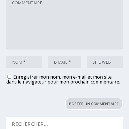
Enregistrer mon nom, mon e-mail et mon site
dans le navigateur pour mon prochain commentaire.