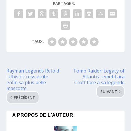
PARTAGER:
TAUX:
Rayman Legends Retold
Tomb Raider: Legacy of
: Ubisoft ressuscite
Atlantis remet Lara
enfin sa plus belle
Croft face à sa légende
mascotte
SUIVANT
PRÉCÉDENT
A PROPOS DE L'AUTEUR