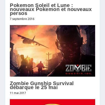
Pokemon Soleil et Lune :
nouveaux Pokemon et nouveaux
persos
7 septembre 2016
Zombie Gunship Survival
débarque le 25 mai
11 mai 2017