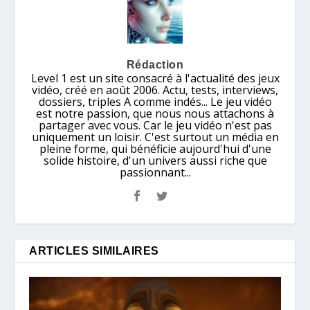
Rédaction
Level 1 est un site consacré à l'actualité des jeux
vidéo, créé en août 2006. Actu, tests, interviews,
dossiers, triples A comme indés... Le jeu vidéo
est notre passion, que nous nous attachons à
partager avec vous. Car le jeu vidéo n'est pas
uniquement un loisir. C'est surtout un média en
pleine forme, qui bénéficie aujourd'hui d'une
solide histoire, d'un univers aussi riche que
passionnant...
ARTICLES SIMILAIRES