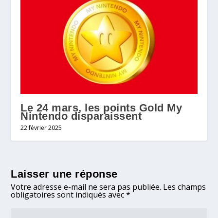
Le 24 mars, les points Gold My
Nintendo disparaissent
22 février 2025
Laisser une réponse
Votre adresse e-mail ne sera pas publiée.
Les champs
obligatoires sont indiqués avec
*