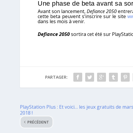
Une phase de beta avant sa sor
Avant son lancement,
Defiance 2050
entrer
cette beta peuvent s’inscrire sur le site
ww
dans les mois à venir.
Defiance 2050
sortira cet été sur PlayStati
PARTAGER:
PlayStation Plus : Et voici… les jeux gratuits de mar
2018 !
PRÉCÉDENT