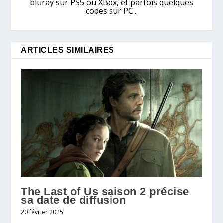
bluray sur PS5 ou XBox, et parfois quelques
codes sur PC...
ARTICLES SIMILAIRES
The Last of Us saison 2 précise
sa date de diffusion
20 février 2025