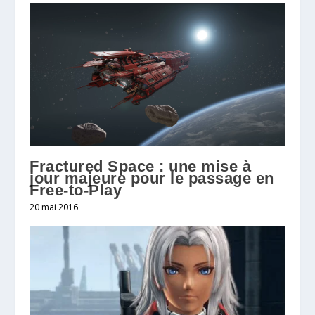
Fractured Space : une mise à
jour majeure pour le passage en
20 mai 2016