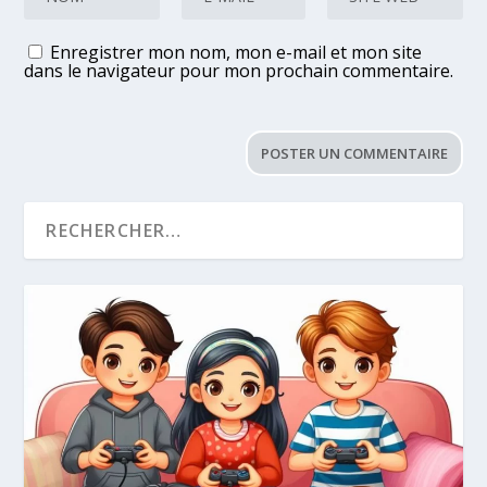
Enregistrer mon nom, mon e-mail et mon site
dans le navigateur pour mon prochain commentaire.