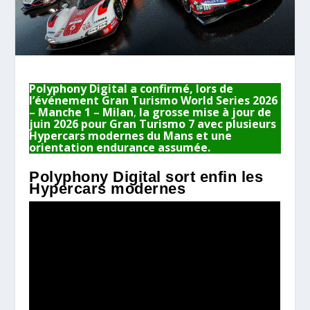
Polyphony Digital a confirmé, lors de
l’événement Gran Turismo World Series 2026
– Manche 1 – Milan
,
la grosse mise à jour de
juin 2026 pour Gran Turismo 7 avec plusieurs
Hypercars modernes du Mans et une
orientation endurance assumée.
Polyphony Digital sort enfin les
Hypercars modernes