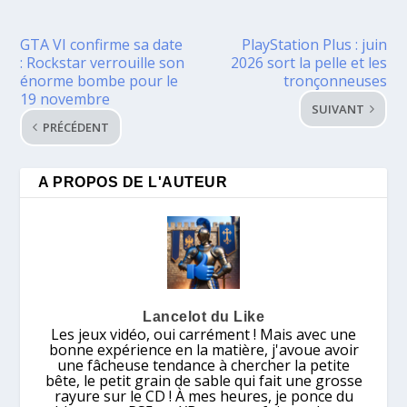
GTA VI confirme sa date
PlayStation Plus : juin
: Rockstar verrouille son
2026 sort la pelle et les
énorme bombe pour le
tronçonneuses
19 novembre
SUIVANT
PRÉCÉDENT
A PROPOS DE L'AUTEUR
Lancelot du Like
Les jeux vidéo, oui carrément ! Mais avec une
bonne expérience en la matière, j'avoue avoir
une fâcheuse tendance à chercher la petite
bête, le petit grain de sable qui fait une grosse
rayure sur le CD ! À mes heures, je ponce du