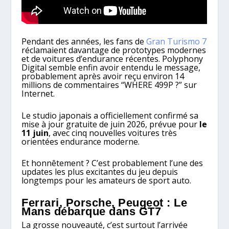
Pendant des années, les fans de
Gran Turismo 7
réclamaient davantage de prototypes modernes
et de voitures d’endurance récentes. Polyphony
Digital semble enfin avoir entendu le message,
probablement après avoir reçu environ 14
millions de commentaires “WHERE 499P ?” sur
Internet.
Le studio japonais a officiellement confirmé sa
mise à jour gratuite de juin 2026, prévue pour
le
11 juin
, avec cinq nouvelles voitures très
orientées endurance moderne.
Et honnêtement ? C’est probablement l’une des
updates les plus excitantes du jeu depuis
longtemps pour les amateurs de sport auto.
Ferrari, Porsche, Peugeot : Le
Mans débarque dans GT7
La grosse nouveauté, c’est surtout l’arrivée