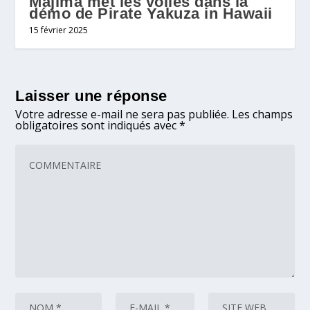
Majima met les voiles dans la
démo de Pirate Yakuza in Hawaii
15 février 2025
Laisser une réponse
Votre adresse e-mail ne sera pas publiée.
Les champs
obligatoires sont indiqués avec
*