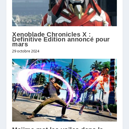
Xenoblade Chronicles X :
Definitive Edition annoncé pour
mars
29 octobre 2024