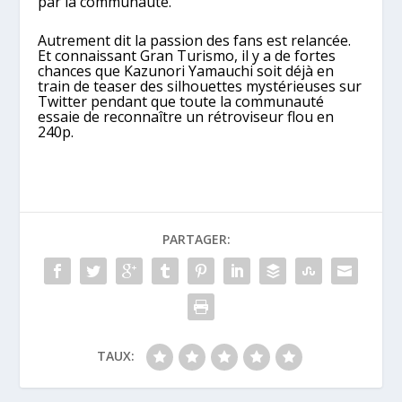
par la communauté.
Autrement dit la passion des fans est relancée.
Et connaissant Gran Turismo, il y a de fortes
chances que Kazunori Yamauchi soit déjà en
train de teaser des silhouettes mystérieuses sur
Twitter pendant que toute la communauté
essaie de reconnaître un rétroviseur flou en
240p.
PARTAGER:
TAUX: