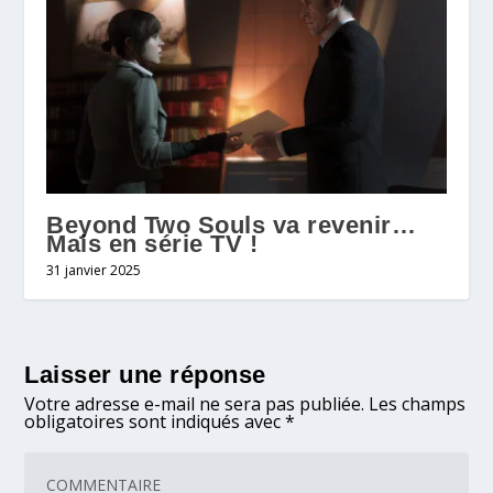
Beyond Two Souls va revenir…
Mais en série TV !
31 janvier 2025
Laisser une réponse
Votre adresse e-mail ne sera pas publiée.
Les champs
obligatoires sont indiqués avec
*