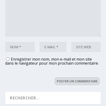
Enregistrer mon nom, mon e-mail et mon site
dans le navigateur pour mon prochain commentaire.