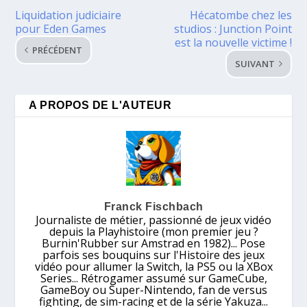
Liquidation judiciaire
Hécatombe chez les
pour Eden Games
studios : Junction Point
est la nouvelle victime !
PRÉCÉDENT
SUIVANT
A PROPOS DE L'AUTEUR
Franck Fischbach
Journaliste de métier, passionné de jeux vidéo
depuis la Playhistoire (mon premier jeu ?
Burnin'Rubber sur Amstrad en 1982)... Pose
parfois ses bouquins sur l'Histoire des jeux
vidéo pour allumer la Switch, la PS5 ou la XBox
Series... Rétrogamer assumé sur GameCube,
GameBoy ou Super-Nintendo, fan de versus
fighting, de sim-racing et de la série Yakuza...