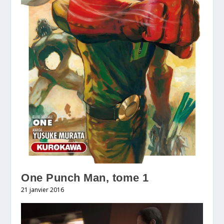
One Punch Man, tome 1
21 janvier 2016