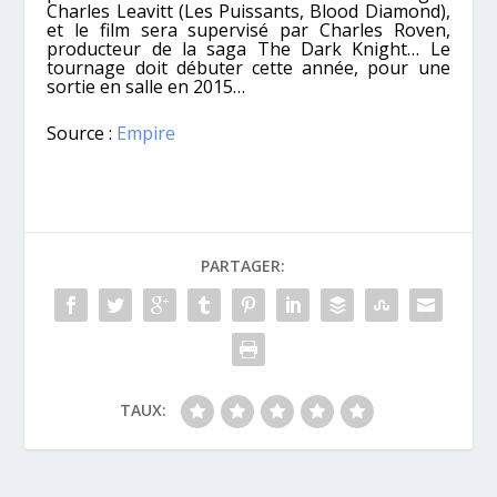
Charles Leavitt (Les Puissants, Blood Diamond),
et le film sera supervisé par Charles Roven,
producteur de la saga The Dark Knight… Le
tournage doit débuter cette année, pour une
sortie en salle en 2015…
Source :
Empire
PARTAGER:
TAUX: