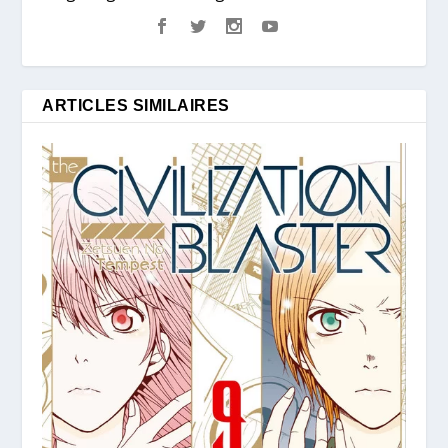
ARTICLES SIMILAIRES