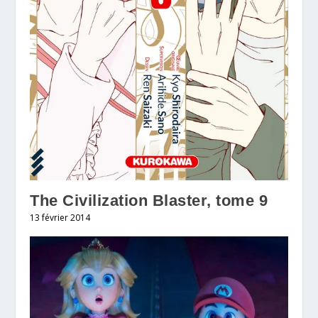
The Civilization Blaster, tome 9
13 février 2014