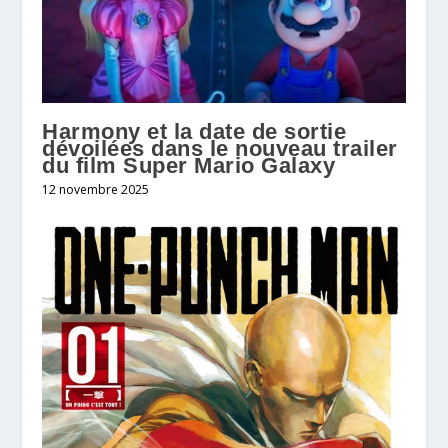
Harmony et la date de sortie
dévoilées dans le nouveau trailer
du film Super Mario Galaxy
12 novembre 2025