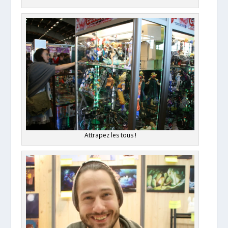
Attrapez les tous !