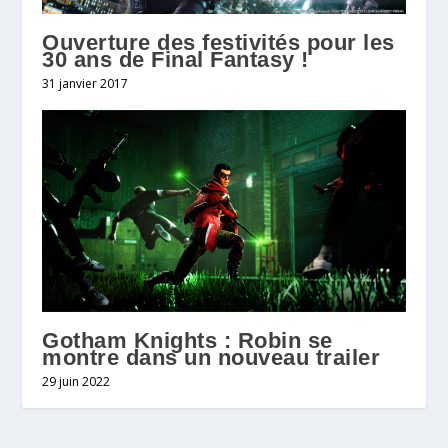
Ouverture des festivités pour les
30 ans de Final Fantasy !
31 janvier 2017
Gotham Knights : Robin se
montre dans un nouveau trailer
29 juin 2022