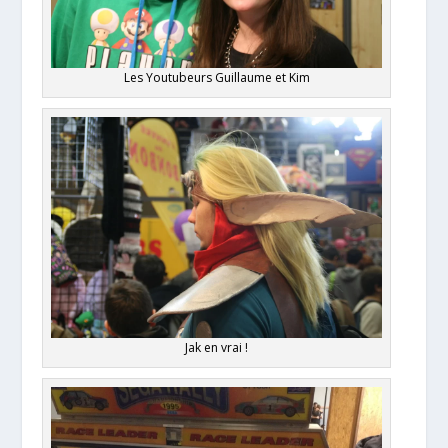
Les Youtubeurs Guillaume et Kim
Jak en vrai !