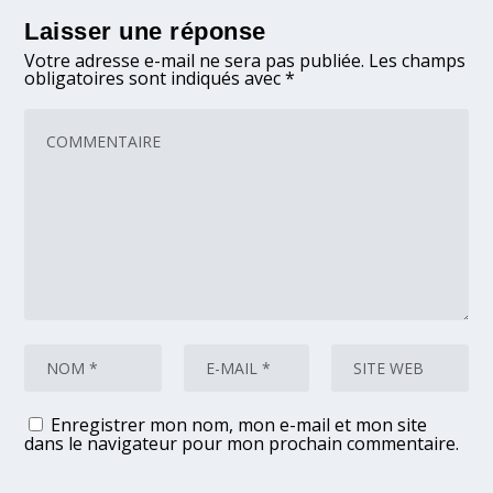
Laisser une réponse
Votre adresse e-mail ne sera pas publiée.
Les champs
obligatoires sont indiqués avec
*
Enregistrer mon nom, mon e-mail et mon site
dans le navigateur pour mon prochain commentaire.