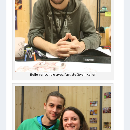
Belle rencontre avec l’artiste Swan Keller