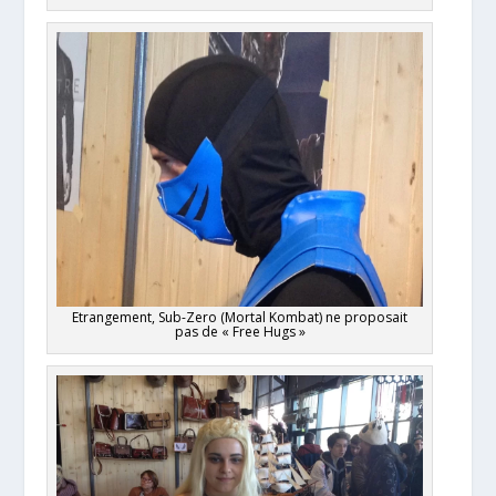
Etrangement, Sub-Zero (Mortal Kombat) ne proposait
pas de « Free Hugs »