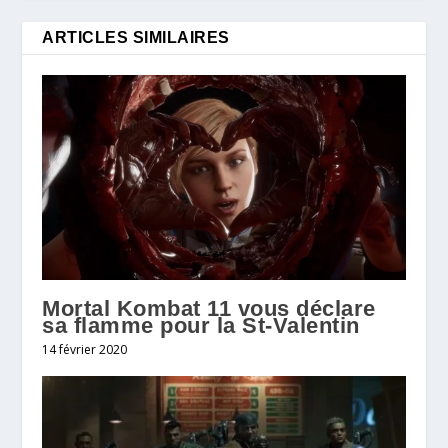
ARTICLES SIMILAIRES
Mortal Kombat 11 vous déclare
sa flamme pour la St-Valentin
14 février 2020