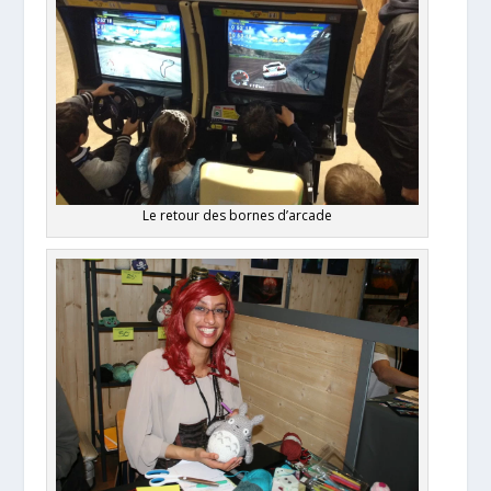
Le retour des bornes d’arcade