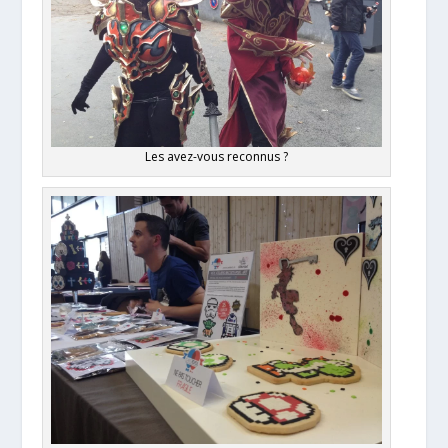
Les avez-vous reconnus ?