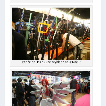
L’épée de Link ou une Keyblade pour Noël ?