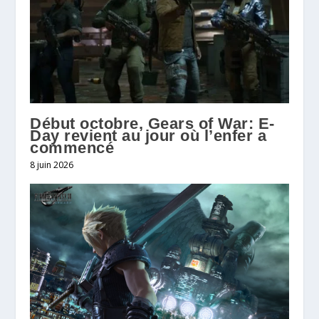
Début octobre, Gears of War: E-
Day revient au jour où l’enfer a
commencé
8 juin 2026