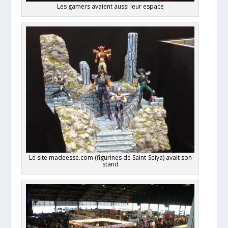
Les gamers avaient aussi leur espace
Le site madeesse.com (figurines de Saint-Seiya) avait son
stand