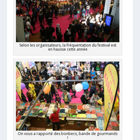
Selon les organisateurs, la fréquentation du festival est
en hausse cette année
On vous a rapporté des bonbecs, bande de gourmands
!