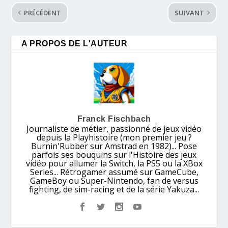
PRÉCÉDENT
SUIVANT
A PROPOS DE L'AUTEUR
Franck Fischbach
Journaliste de métier, passionné de jeux vidéo
depuis la Playhistoire (mon premier jeu ?
Burnin'Rubber sur Amstrad en 1982)... Pose
parfois ses bouquins sur l'Histoire des jeux
vidéo pour allumer la Switch, la PS5 ou la XBox
Series... Rétrogamer assumé sur GameCube,
GameBoy ou Super-Nintendo, fan de versus
fighting, de sim-racing et de la série Yakuza...