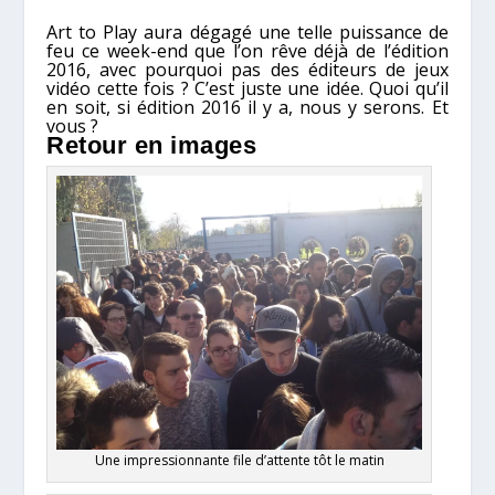
Art to Play aura dégagé une telle puissance de
feu ce week-end que l’on rêve déjà de l’édition
2016, avec pourquoi pas des éditeurs de jeux
vidéo cette fois ? C’est juste une idée. Quoi qu’il
en soit, si édition 2016 il y a, nous y serons. Et
vous ?
Retour en images
Une impressionnante file d’attente tôt le matin