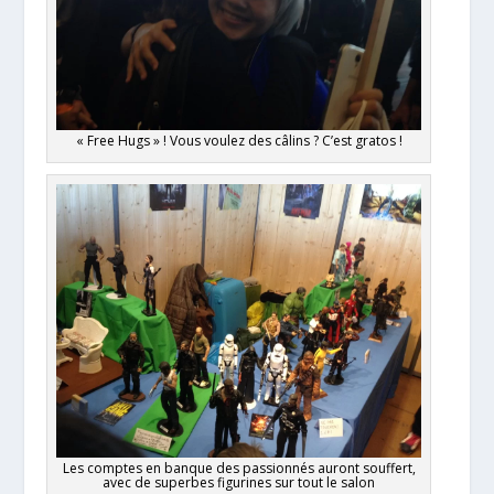
« Free Hugs » ! Vous voulez des câlins ? C’est gratos !
Les comptes en banque des passionnés auront souffert,
avec de superbes figurines sur tout le salon