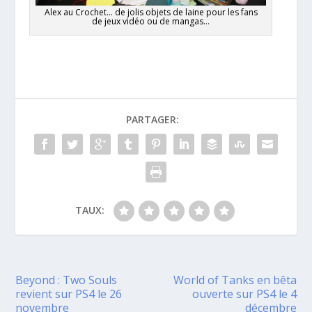
Alex au Crochet… de jolis objets de laine pour les fans
de jeux vidéo ou de mangas…
PARTAGER:
TAUX:
Beyond : Two Souls
World of Tanks en bêta
revient sur PS4 le 26
ouverte sur PS4 le 4
novembre
décembre