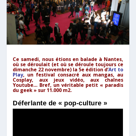
Ce samedi, nous étions en balade à Nantes,
où se déroulait (et où se déroule toujours ce
dimanche 22 novembre) la 5e édition d’
Art to
Play
, un festival consacré aux mangas, au
Cosplay, aux jeux vidéo, aux chaînes
Youtube… Bref, un véritable petit « paradis
du geek » sur 11.000 m2.
Déferlante de « pop-culture »