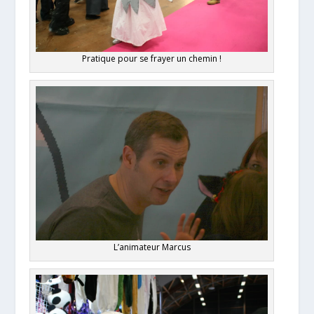
Pratique pour se frayer un chemin !
L’animateur Marcus