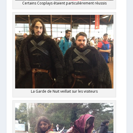
Certains Cosplays étaient particulièrement réussis
La Garde de Nuit veillait sur les visiteurs