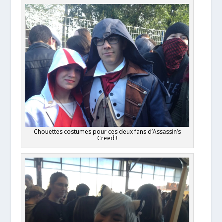
Chouettes costumes pour ces deux fans d’Assassin’s
Creed !