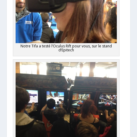
Notre Tifa a testé l’Oculus Rift pour vous, sur le stand
d’Epitech