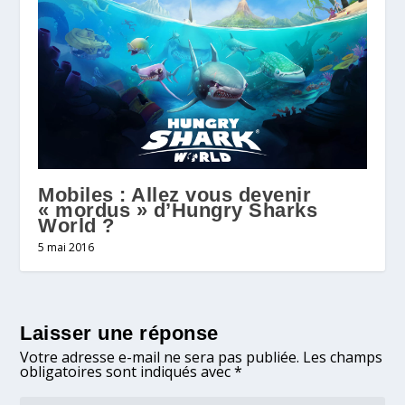
Mobiles : Allez vous devenir
« mordus » d’Hungry Sharks
World ?
5 mai 2016
Laisser une réponse
Votre adresse e-mail ne sera pas publiée.
Les champs
obligatoires sont indiqués avec
*