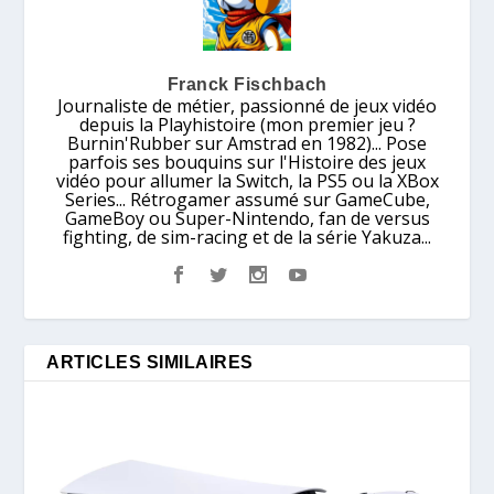
Franck Fischbach
Journaliste de métier, passionné de jeux vidéo
depuis la Playhistoire (mon premier jeu ?
Burnin'Rubber sur Amstrad en 1982)... Pose
parfois ses bouquins sur l'Histoire des jeux
vidéo pour allumer la Switch, la PS5 ou la XBox
Series... Rétrogamer assumé sur GameCube,
GameBoy ou Super-Nintendo, fan de versus
fighting, de sim-racing et de la série Yakuza...
ARTICLES SIMILAIRES