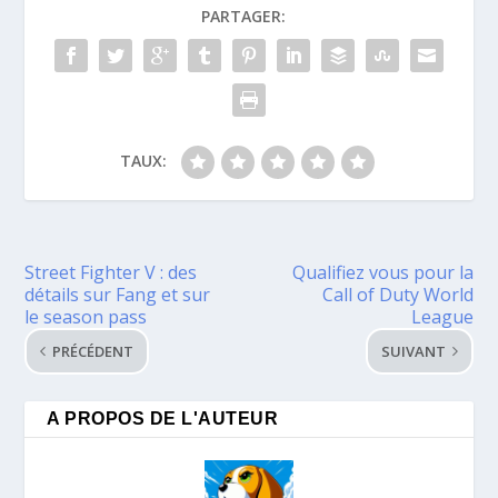
PARTAGER:
TAUX:
Street Fighter V : des
Qualifiez vous pour la
détails sur Fang et sur
Call of Duty World
le season pass
League
PRÉCÉDENT
SUIVANT
A PROPOS DE L'AUTEUR