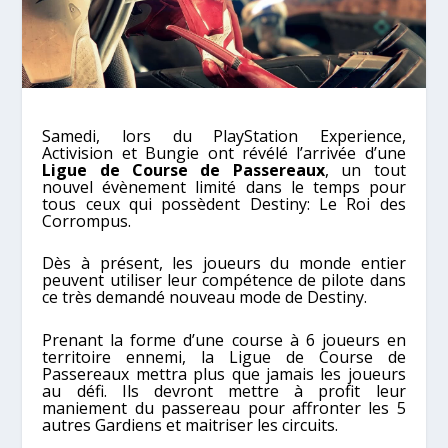
Samedi, lors du PlayStation Experience,
Activision et Bungie ont révélé l’arrivée d’une
Ligue de Course de Passereaux
, un tout
nouvel évènement limité dans le temps pour
tous ceux qui possèdent Destiny: Le Roi des
Corrompus.
Dès à présent, les joueurs du monde entier
peuvent utiliser leur compétence de pilote dans
ce très demandé nouveau mode de Destiny.
Prenant la forme d’une course à 6 joueurs en
territoire ennemi, la Ligue de Course de
Passereaux mettra plus que jamais les joueurs
au défi. Ils devront mettre à profit leur
maniement du passereau pour affronter les 5
autres Gardiens et maitriser les circuits.