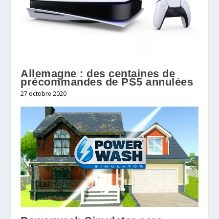
Allemagne : des centaines de
précommandes de PS5 annulées
27 octobre 2020