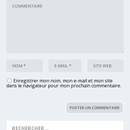
Enregistrer mon nom, mon e-mail et mon site
dans le navigateur pour mon prochain commentaire.