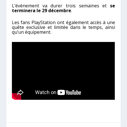
L’événement va durer trois semaines et
se
terminera le 29 décembre
.
Les fans PlayStation ont également accès à une
quête exclusive et limitée dans le temps, ainsi
qu’un équipement.