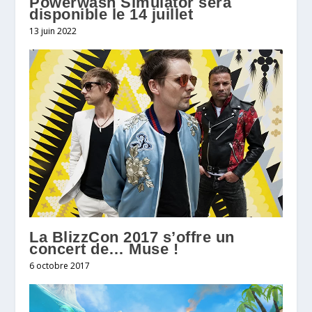
Powerwash Simulator sera
disponible le 14 juillet
13 juin 2022
La BlizzCon 2017 s’offre un
concert de… Muse !
6 octobre 2017