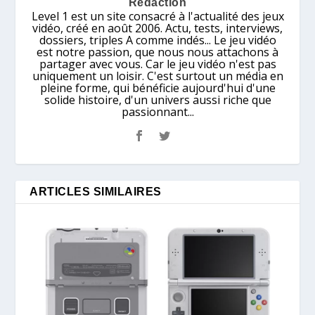
Rédaction
Level 1 est un site consacré à l'actualité des jeux
vidéo, créé en août 2006. Actu, tests, interviews,
dossiers, triples A comme indés... Le jeu vidéo
est notre passion, que nous nous attachons à
partager avec vous. Car le jeu vidéo n'est pas
uniquement un loisir. C'est surtout un média en
pleine forme, qui bénéficie aujourd'hui d'une
solide histoire, d'un univers aussi riche que
passionnant...
ARTICLES SIMILAIRES