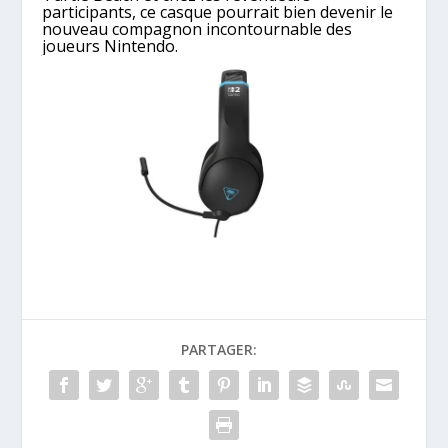
participants, ce casque pourrait bien devenir le
nouveau compagnon incontournable des
joueurs Nintendo.
PARTAGER: