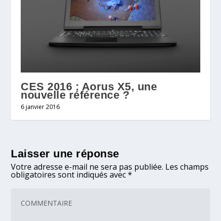
CES 2016 : Aorus X5, une
nouvelle référence ?
6 janvier 2016
Laisser une réponse
Votre adresse e-mail ne sera pas publiée.
Les champs
obligatoires sont indiqués avec
*