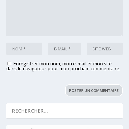
Enregistrer mon nom, mon e-mail et mon site
dans le navigateur pour mon prochain commentaire.