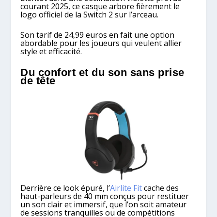
courant 2025, ce casque arbore fièrement le
logo officiel de la Switch 2 sur l’arceau.
Son tarif de 24,99 euros en fait une option
abordable pour les joueurs qui veulent allier
style et efficacité.
Du confort et du son sans prise
de tête
Derrière ce look épuré, l’
Airlite Fit
cache des
haut-parleurs de 40 mm conçus pour restituer
un son clair et immersif, que l’on soit amateur
de sessions tranquilles ou de compétitions