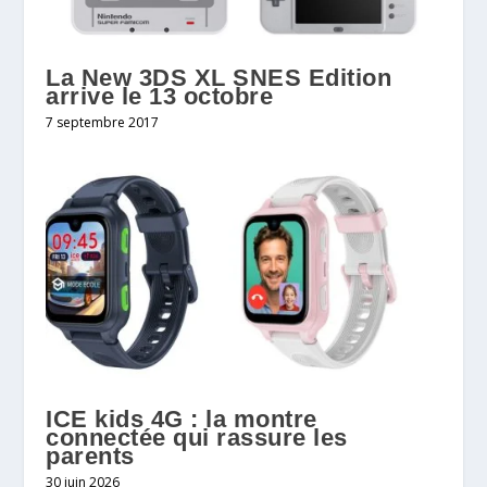
La New 3DS XL SNES Edition
arrive le 13 octobre
7 septembre 2017
ICE kids 4G : la montre
connectée qui rassure les
parents
30 juin 2026