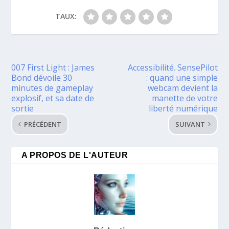
TAUX:
007 First Light : James
Accessibilité. SensePilot
Bond dévoile 30
: quand une simple
minutes de gameplay
webcam devient la
explosif, et sa date de
manette de votre
sortie
liberté numérique
PRÉCÉDENT
SUIVANT
A PROPOS DE L'AUTEUR