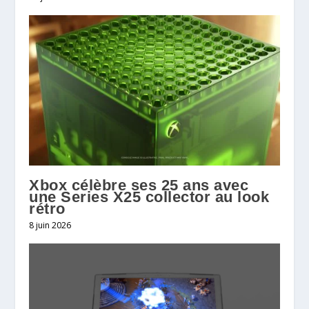
Xbox célèbre ses 25 ans avec
une Series X25 collector au look
rétro
8 juin 2026