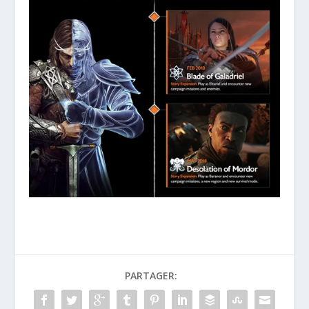
PARTAGER: