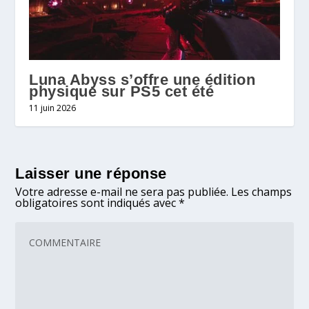
Luna Abyss s’offre une édition
physique sur PS5 cet été
11 juin 2026
Laisser une réponse
Votre adresse e-mail ne sera pas publiée.
Les champs
obligatoires sont indiqués avec
*