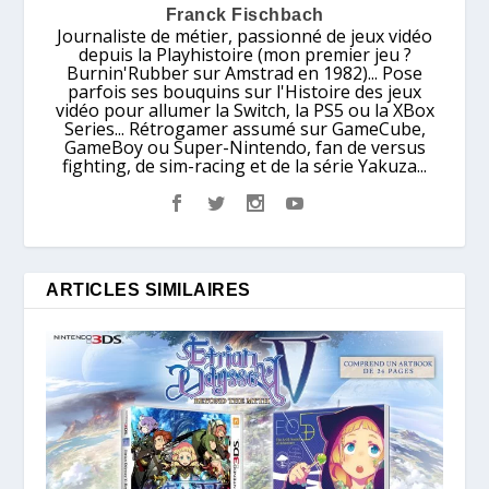
Franck Fischbach
Journaliste de métier, passionné de jeux vidéo
depuis la Playhistoire (mon premier jeu ?
Burnin'Rubber sur Amstrad en 1982)... Pose
parfois ses bouquins sur l'Histoire des jeux
vidéo pour allumer la Switch, la PS5 ou la XBox
Series... Rétrogamer assumé sur GameCube,
GameBoy ou Super-Nintendo, fan de versus
fighting, de sim-racing et de la série Yakuza...
ARTICLES SIMILAIRES