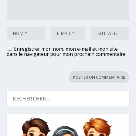
Enregistrer mon nom, mon e-mail et mon site
dans le navigateur pour mon prochain commentaire.