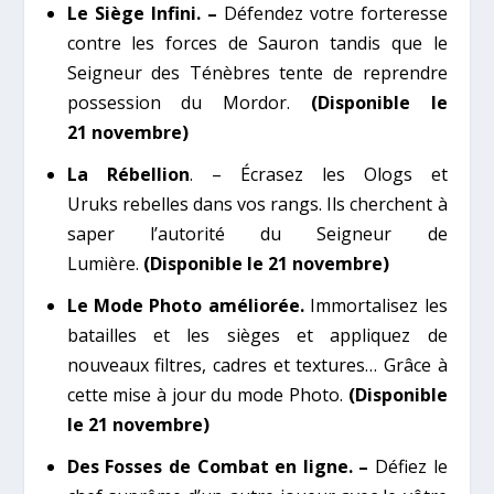
Le Siège Infini. –
Défendez votre forteresse
contre les forces de Sauron tandis que le
Seigneur des Ténèbres tente de reprendre
possession du Mordor.
(Disponible le
21 novembre)
La Rébellion
. – Écrasez les Ologs et
Uruks rebelles dans vos rangs. Ils cherchent à
saper l’autorité du Seigneur de
Lumière.
(Disponible le 21 novembre)
Le Mode Photo améliorée.
Immortalisez les
batailles et les sièges et appliquez de
nouveaux filtres, cadres et textures… Grâce à
cette mise à jour du mode Photo.
(Disponible
le 21 novembre)
Des Fosses de Combat en ligne. –
Défiez le