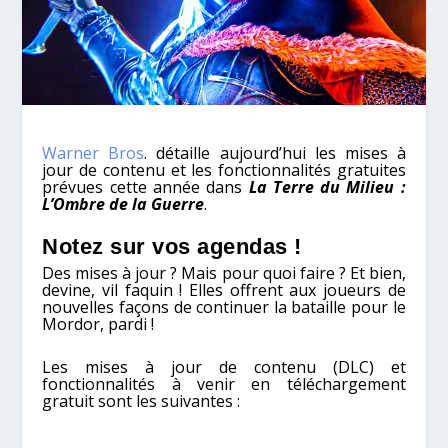
Warner Bros
. détaille aujourd’hui les mises à
jour de contenu et les fonctionnalités gratuites
prévues cette année dans
La Terre du Milieu
:
L’Ombre de la Guerre
.
Notez sur vos agendas !
Des mises à jour ? Mais pour quoi faire ? Et bien,
devine, vil faquin ! Elles offrent aux joueurs de
nouvelles façons de continuer la bataille pour le
Mordor, pardi !
Les mises à jour de contenu (DLC) et
fonctionnalités à venir en téléchargement
gratuit sont les suivantes :