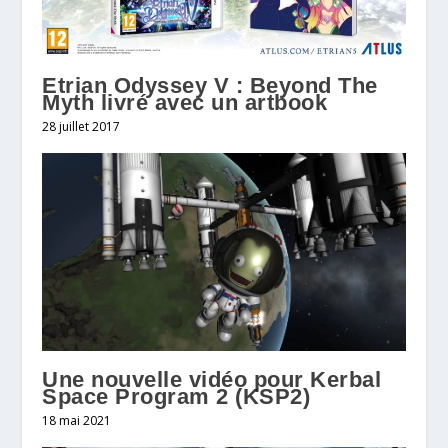
Etrian Odyssey V : Beyond The
Myth livré avec un artbook
28 juillet 2017
Une nouvelle vidéo pour Kerbal
Space Program 2 (KSP2)
18 mai 2021