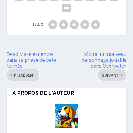
TAUX:
Dead Maze est entré
Moira, un nouveau
dans sa phase de beta
personnage jouable
fermée
dans Overwatch
PRÉCÉDENT
SUIVANT
A PROPOS DE L'AUTEUR