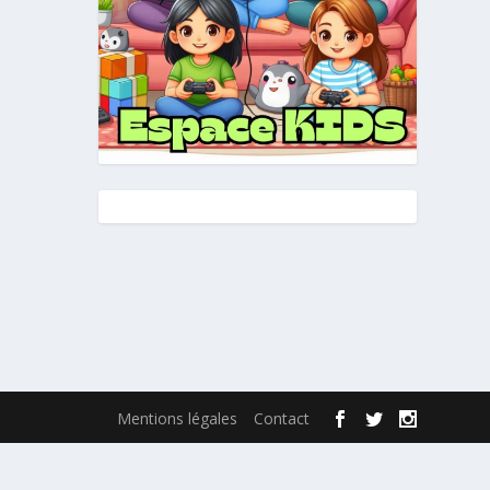
Mentions légales
Contact