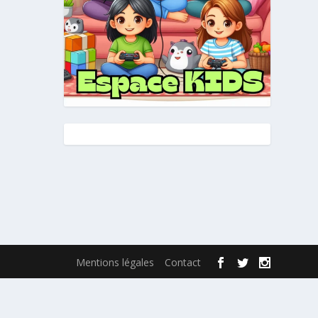
Mentions légales
Contact