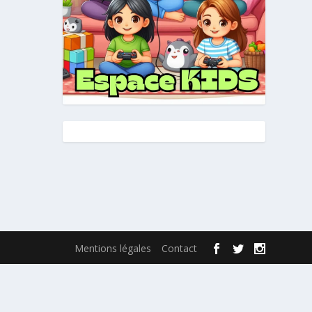
Mentions légales
Contact