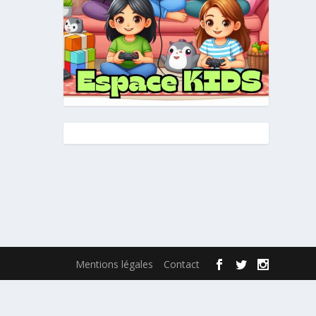
Mentions légales
Contact