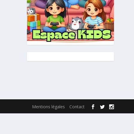
Mentions légales
Contact