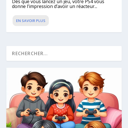
Dès que vous lancez un jeu, votre PS4 vous
donne l’impression d’avoir un réacteur...
EN SAVOIR PLUS