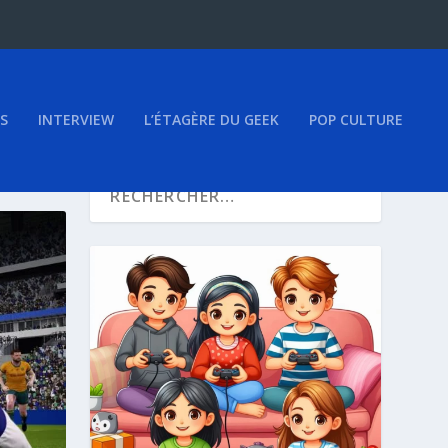
S
INTERVIEW
L’ÉTAGÈRE DU GEEK
POP CULTURE