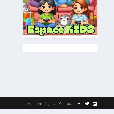
Mentions légales
Contact