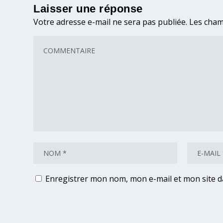
Laisser une réponse
Votre adresse e-mail ne sera pas publiée.
Les cham
Enregistrer mon nom, mon e-mail et mon site 