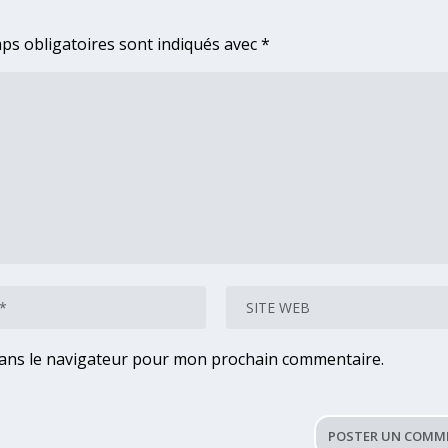
ps obligatoires sont indiqués avec
*
dans le navigateur pour mon prochain commentaire.