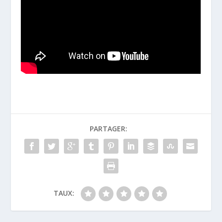
PARTAGER:
TAUX: