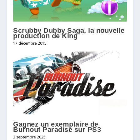
Scrubby Dubby Saga, la nouvelle
production de King
17 décembre 2015
Gagnez un exemplaire de
Burnout Paradise sur PS3
3 septembre 2025