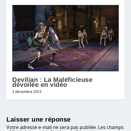
Devilian : La Maléficieuse
dévoilée en vidéo
3 décembre 2015
Laisser une réponse
Votre adresse e-mail ne sera pas publiée.
Les champs