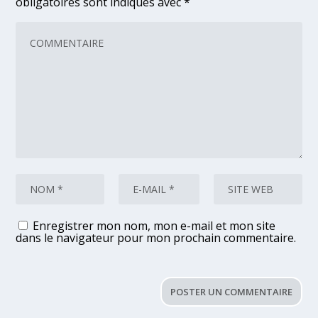
obligatoires sont indiqués avec
*
Enregistrer mon nom, mon e-mail et mon site
dans le navigateur pour mon prochain commentaire.