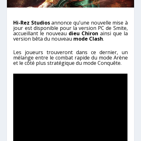
Hi-Rez Studios
annonce qu’une nouvelle mise à
jour est disponible pour la version PC de Smite,
accueillant le nouveau
dieu Chiron
ainsi que la
version bêta du nouveau
mode Clash
.
Les joueurs trouveront dans ce dernier, un
mélange entre le combat rapide du mode Arène
et le côté plus stratégique du mode Conquête.