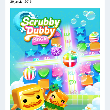
29 janvier 2016