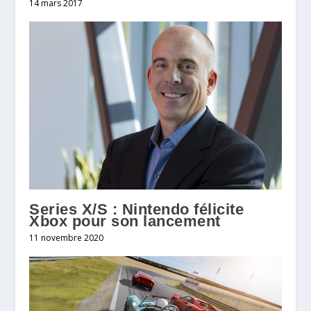
14 mars 2017
Series X/S : Nintendo félicite
Xbox pour son lancement
11 novembre 2020