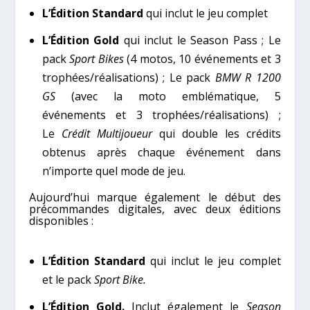
L’Édition Standard
qui inclut le jeu complet
L’Édition Gold
qui inclut le Season Pass ; Le
pack
Sport Bikes
(4 motos, 10 événements et 3
trophées/réalisations) ; Le pack
BMW R 1200
GS
(avec la moto emblématique, 5
événements et 3 trophées/réalisations) ;
Le
Crédit Multijoueur
qui double les crédits
obtenus après chaque événement dans
n’importe quel mode de jeu.
Aujourd’hui marque également le début des
précommandes digitales, avec deux éditions
disponibles :
L’Édition Standard
qui inclut le jeu complet
et le pack
Sport Bike.
L’Édition Gold.
Inclut également le
Season