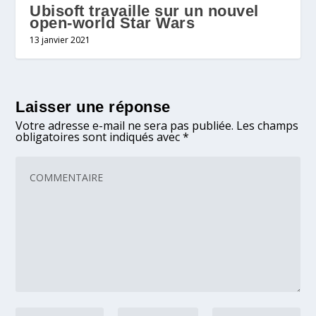
Ubisoft travaille sur un nouvel
open-world Star Wars
13 janvier 2021
Laisser une réponse
Votre adresse e-mail ne sera pas publiée.
Les champs
obligatoires sont indiqués avec
*