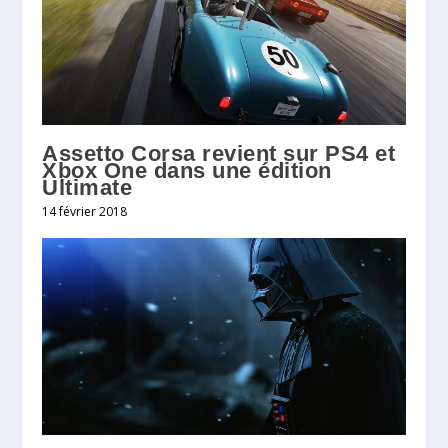
Assetto Corsa revient sur PS4 et
Xbox One dans une édition
Ultimate
14 février 2018