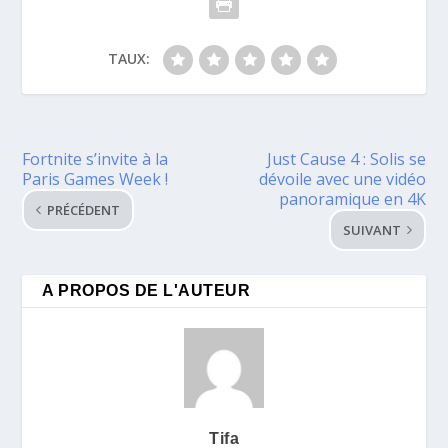
TAUX:
Fortnite s’invite à la
Just Cause 4 : Solis se
Paris Games Week !
dévoile avec une vidéo
panoramique en 4K
PRÉCÉDENT
SUIVANT
A PROPOS DE L'AUTEUR
Tifa