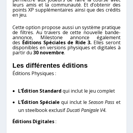
leurs amis et la communauté. Et d’obtenir des
points XP supplémentaires ainsi que des crédits
en jeu.
Cette option propose aussi un système pratique
de filtres. Au travers de cette nouvelle bande-
annonce, Milestone annonce également
des
Éditions Spéciales de Ride 3.
Elles seront
disponibles en versions physiques et digitales à
partir du
30 novembre
.
Les différentes éditions
Éditions Physiques :
L’Édition Standard
qui inclut le jeu complet
L’Édition Spéciale
qui inclut le
Season Pass
et
un steelbook exclusif
Ducati Panigale V4.
Éditions Digitales
: