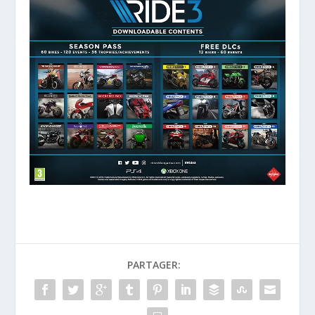
PARTAGER: