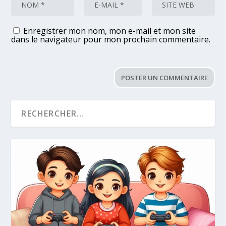
Enregistrer mon nom, mon e-mail et mon site
dans le navigateur pour mon prochain commentaire.