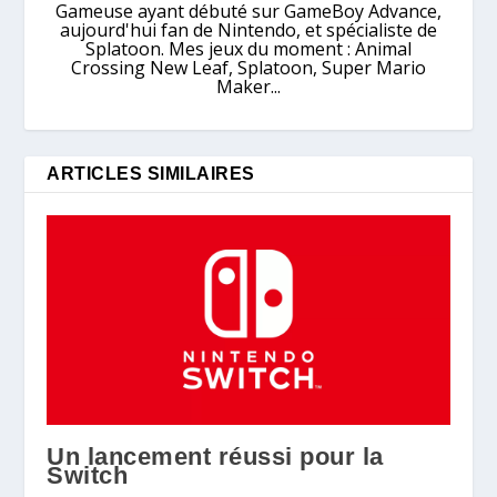
Gameuse ayant débuté sur GameBoy Advance,
aujourd'hui fan de Nintendo, et spécialiste de
Splatoon. Mes jeux du moment : Animal
Crossing New Leaf, Splatoon, Super Mario
Maker...
ARTICLES SIMILAIRES
Un lancement réussi pour la
Switch