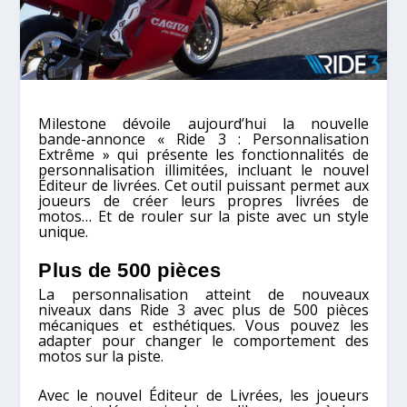
Milestone dévoile aujourd’hui la nouvelle
bande-annonce « Ride 3 : Personnalisation
Extrême » qui présente les fonctionnalités de
personnalisation illimitées, incluant le nouvel
Éditeur de livrées. Cet outil puissant permet aux
joueurs de créer leurs propres livrées de
motos… Et de rouler sur la piste avec un style
unique.
Plus de 500 pièces
La personnalisation atteint de nouveaux
niveaux dans Ride 3 avec plus de 500 pièces
mécaniques et esthétiques. Vous pouvez les
adapter pour changer le comportement des
motos sur la piste.
Avec le nouvel Éditeur de Livrées, les joueurs