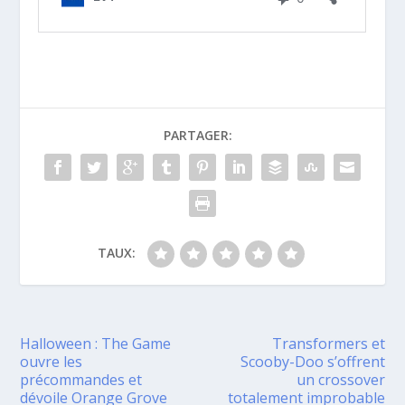
PARTAGER:
TAUX:
Halloween : The Game
Transformers et
ouvre les
Scooby-Doo s’offrent
précommandes et
un crossover
dévoile Orange Grove
totalement improbable