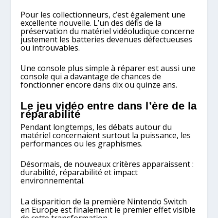
Pour les collectionneurs, c’est également une
excellente nouvelle. L’un des défis de la
préservation du matériel vidéoludique concerne
justement les batteries devenues défectueuses
ou introuvables.
Une console plus simple à réparer est aussi une
console qui a davantage de chances de
fonctionner encore dans dix ou quinze ans.
Le jeu vidéo entre dans l’ère de la
réparabilité
Pendant longtemps, les débats autour du
matériel concernaient surtout la puissance, les
performances ou les graphismes.
Désormais, de nouveaux critères apparaissent :
durabilité, réparabilité et impact
environnemental.
La disparition de la première Nintendo Switch
en Europe est finalement le premier effet visible
de cette transformation.