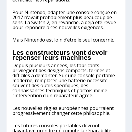
Pour Nintendo, adapter une console conçue en
2017 n’avait probablement plus beaucoup de
sens. La Switch 2, en revanche, a déjà été revue
pour répondre à ces nouvelles exigences.
Mais Nintendo est loin d’être le seul concerné.
Les constructeurs vont devoir
repenser leurs machines
Depuis plusieurs années, les fabricants
privilégient des designs compacts, fermés et
difficiles à démonter. Sur une console portable
moderne, remplacer une batterie nécessite
souvent des outils spécifiques, des
connaissances techniques et parfois même
l’intervention d’un réparateur agréé.
Les nouvelles règles européennes pourraient
progressivement changer cette philosophie.
Les futures consoles portables devront
davantage prendre en compte la réparabilité