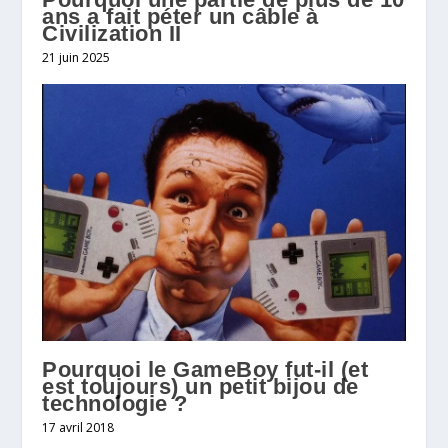
ans a fait péter un câble à
Civilization II
21 juin 2025
Pourquoi le GameBoy fut-il (et
est toujours) un petit bijou de
technologie ?
17 avril 2018