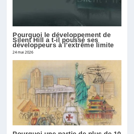
Pourquoi le développement de
Silent Hill a t-il poussé ses
développeurs à l’extrême limite
24 mai 2026
Pourquoi une partie de plus de 10