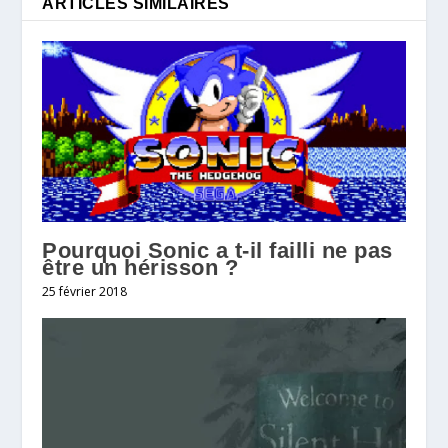
ARTICLES SIMILAIRES
Pourquoi Sonic a t-il failli ne pas
être un hérisson ?
25 février 2018