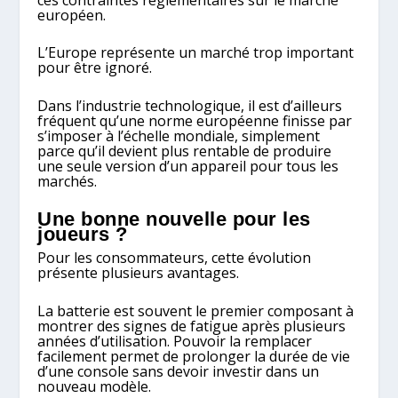
européen.
L’Europe représente un marché trop important
pour être ignoré.
Dans l’industrie technologique, il est d’ailleurs
fréquent qu’une norme européenne finisse par
s’imposer à l’échelle mondiale, simplement
parce qu’il devient plus rentable de produire
une seule version d’un appareil pour tous les
marchés.
Une bonne nouvelle pour les
joueurs ?
Pour les consommateurs, cette évolution
présente plusieurs avantages.
La batterie est souvent le premier composant à
montrer des signes de fatigue après plusieurs
années d’utilisation. Pouvoir la remplacer
facilement permet de prolonger la durée de vie
d’une console sans devoir investir dans un
nouveau modèle.