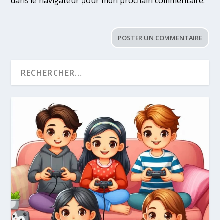
dans le navigateur pour mon prochain commentaire.