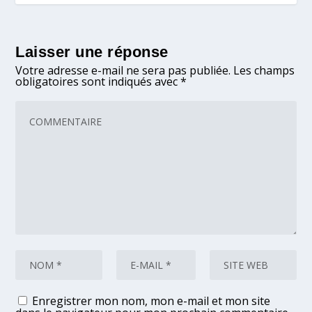
Laisser une réponse
Votre adresse e-mail ne sera pas publiée.
Les champs
obligatoires sont indiqués avec
*
Enregistrer mon nom, mon e-mail et mon site