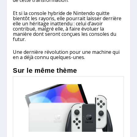
Et si la console hybride de Nintendo quitte
bientôt les rayons, elle pourrait laisser derrière
elle un héritage inattendu : celui d’avoir
contribué, malgré elle, à faire évoluer la
manière dont seront conçues les consoles du
futur.
Une dernière révolution pour une machine qui
en a déjà connu quelques-unes.
Sur le même thème