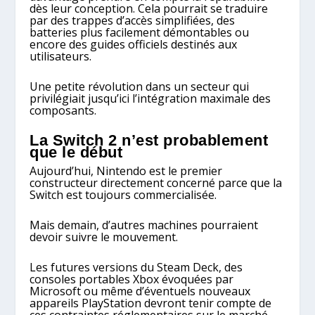
dès leur conception. Cela pourrait se traduire
par des trappes d’accès simplifiées, des
batteries plus facilement démontables ou
encore des guides officiels destinés aux
utilisateurs.
Une petite révolution dans un secteur qui
privilégiait jusqu’ici l’intégration maximale des
composants.
La Switch 2 n’est probablement
que le début
Aujourd’hui, Nintendo est le premier
constructeur directement concerné parce que la
Switch est toujours commercialisée.
Mais demain, d’autres machines pourraient
devoir suivre le mouvement.
Les futures versions du Steam Deck, des
consoles portables Xbox évoquées par
Microsoft ou même d’éventuels nouveaux
appareils PlayStation devront tenir compte de
ces contraintes réglementaires sur le marché