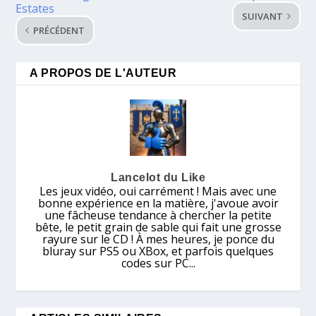
Estates
SUIVANT
PRÉCÉDENT
A PROPOS DE L'AUTEUR
Lancelot du Like
Les jeux vidéo, oui carrément ! Mais avec une
bonne expérience en la matière, j'avoue avoir
une fâcheuse tendance à chercher la petite
bête, le petit grain de sable qui fait une grosse
rayure sur le CD ! À mes heures, je ponce du
bluray sur PS5 ou XBox, et parfois quelques
codes sur PC...