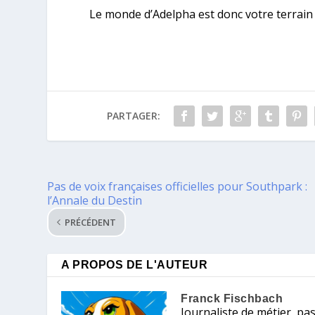
Le monde d’Adelpha est donc votre terrain 
PARTAGER:
Pas de voix françaises officielles pour Southpark :
l’Annale du Destin
PRÉCÉDENT
A PROPOS DE L'AUTEUR
Franck Fischbach
Journaliste de métier, pa