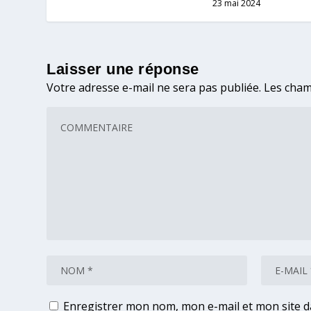
23 mai 2024
Laisser une réponse
Votre adresse e-mail ne sera pas publiée.
Les cham
Enregistrer mon nom, mon e-mail et mon site 