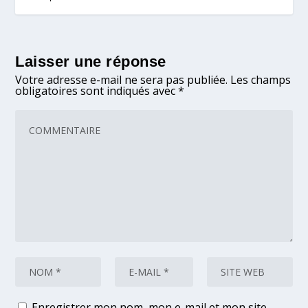
Laisser une réponse
Votre adresse e-mail ne sera pas publiée.
Les champs
obligatoires sont indiqués avec
*
Enregistrer mon nom, mon e-mail et mon site