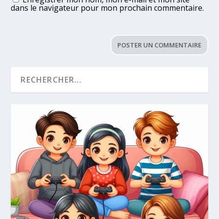
dans le navigateur pour mon prochain commentaire.