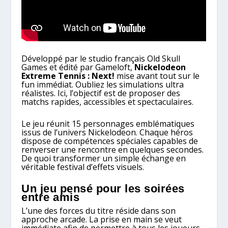
Développé par le studio français Old Skull
Games et édité par Gameloft,
Nickelodeon
Extreme Tennis : Next!
mise avant tout sur le
fun immédiat. Oubliez les simulations ultra
réalistes. Ici, l’objectif est de proposer des
matchs rapides, accessibles et spectaculaires.
Le jeu réunit 15 personnages emblématiques
issus de l’univers Nickelodeon. Chaque héros
dispose de compétences spéciales capables de
renverser une rencontre en quelques secondes.
De quoi transformer un simple échange en
véritable festival d’effets visuels.
Un jeu pensé pour les soirées
entre amis
L’une des forces du titre réside dans son
approche arcade. La prise en main se veut