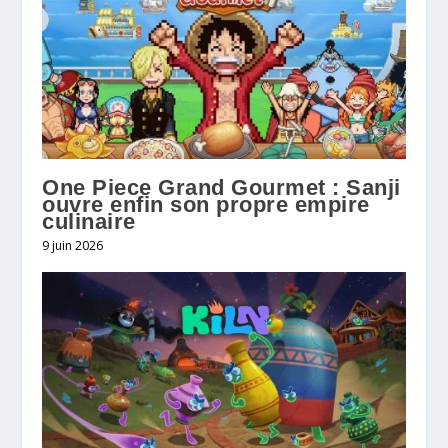
One Piece Grand Gourmet : Sanji
ouvre enfin son propre empire
culinaire
9 juin 2026