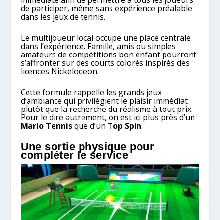
immédiate afin de permettre à tous les joueurs
de participer, même sans expérience préalable
dans les jeux de tennis.
Le multijoueur local occupe une place centrale
dans l’expérience. Famille, amis ou simples
amateurs de compétitions bon enfant pourront
s’affronter sur des courts colorés inspirés des
licences Nickelodeon.
Cette formule rappelle les grands jeux
d’ambiance qui privilégient le plaisir immédiat
plutôt que la recherche du réalisme à tout prix.
Pour le dire autrement, on est ici plus près d’un
Mario Tennis
que d’un
Top Spin
.
Une sortie physique pour
compléter le service