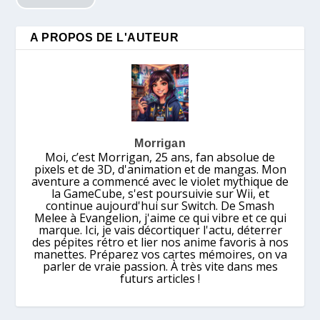
A PROPOS DE L'AUTEUR
Morrigan
Moi, c’est Morrigan, 25 ans, fan absolue de
pixels et de 3D, d'animation et de mangas. Mon
aventure a commencé avec le violet mythique de
la GameCube, s'est poursuivie sur Wii, et
continue aujourd'hui sur Switch. De Smash
Melee à Evangelion, j'aime ce qui vibre et ce qui
marque. Ici, je vais décortiquer l'actu, déterrer
des pépites rétro et lier nos anime favoris à nos
manettes. Préparez vos cartes mémoires, on va
parler de vraie passion. À très vite dans mes
futurs articles !