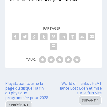
PARTAGER:
TAUX:
PlayStation tourne la
World of Tanks : HEAT
page du disque : la fin
lance Lost Eden et mise
du physique
sur la furtivité
programmée pour 2028
SUIVANT
PRÉCÉDENT