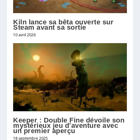
Kiln lance sa bêta ouverte sur
Steam avant sa sortie
10 avril 2026
Keeper : Double Fine dévoile son
mystérieux jeu d’aventure avec
un premier aperçu
18 septembre 2025